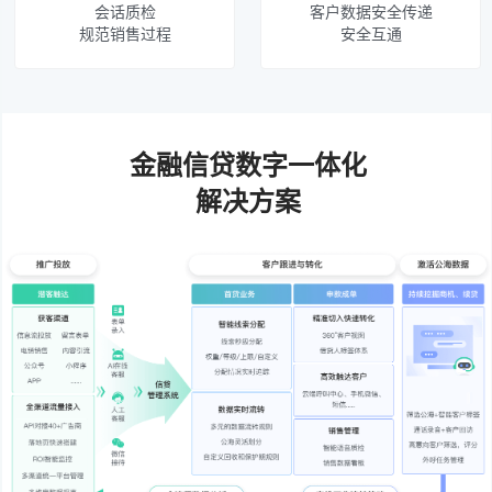
会话质检
客户数据安全传递
规范销售过程
安全互通
金融信贷数字一体化
解决方案