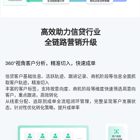
高效助力信贷行业
全链路营销升级
360°视角客户分析，精准切入，快速成单
信贷客户基础信息、活跃轨迹、跟进记录、商机阶段等信息全面抓
取客户轨迹，精准切入
丰富的客户标签，支持按意向度、商机阶段等维度快速筛选高意向
客户，重点跟进，高效转化
从线索分配、追踪到成单全流程闭环管理，完整呈现客户发展状
态，针对性优化转化策略，提升成单率