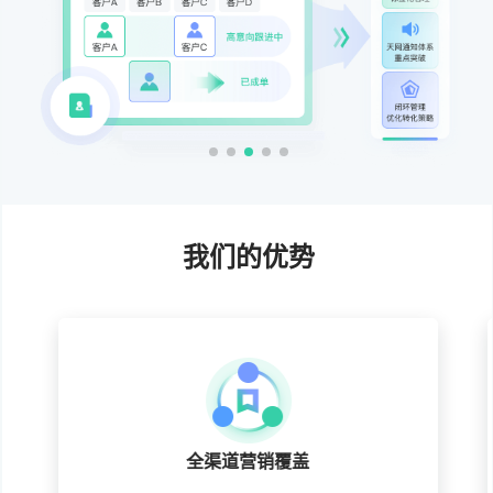
我们的优势
全渠道营销覆盖