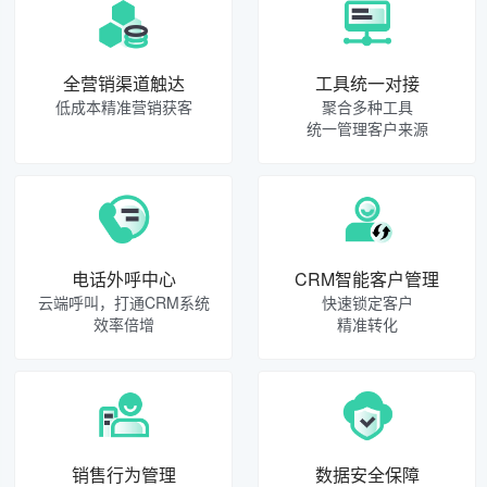
全营销渠道触达
工具统一对接
低成本精准营销获客
聚合多种工具
统一管理客户来源
电话外呼中心
CRM智能客户管理
云端呼叫，打通CRM系统
快速锁定客户
效率倍增
精准转化
销售行为管理
数据安全保障