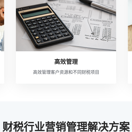
高效管理
高效管理客户资源和不同财税项目
财税行业营销管理解决方案