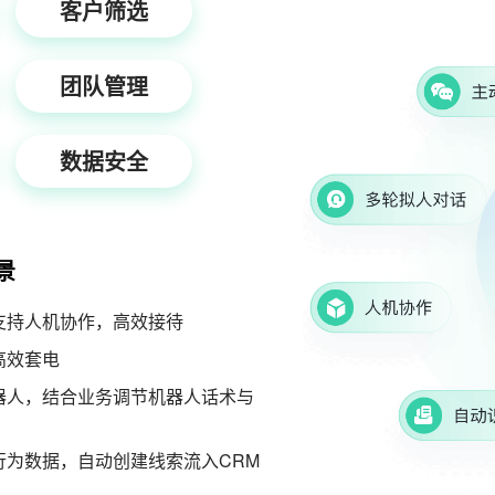
客户筛选
团队管理
数据安全
景
支持人机协作，高效接待
高效套电
器人，结合业务调节机器人话术与
为数据，自动创建线索流入CRM