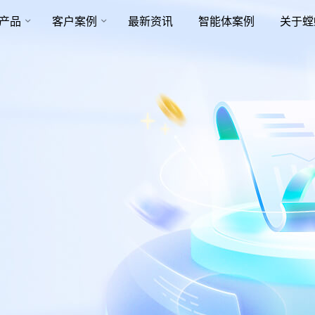
产品
客户案例
最新资讯
智能体案例
关于螳