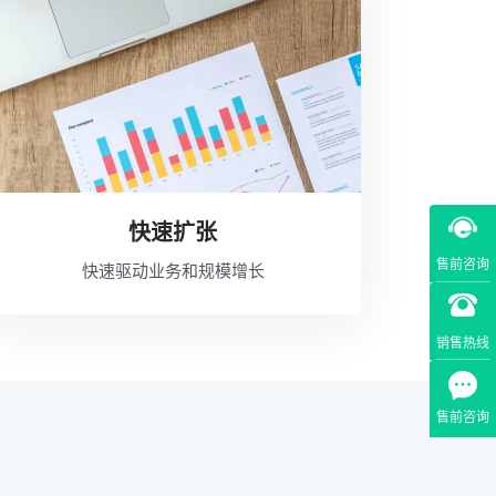
快速扩张
售前咨询
快速驱动业务和规模增长
销售热线
售前咨询