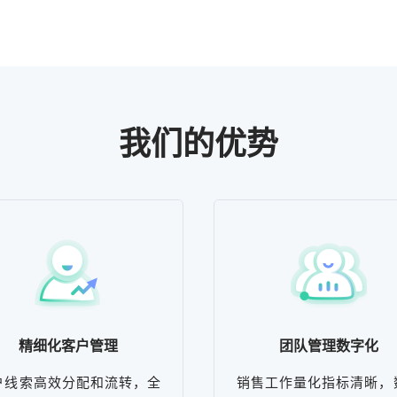
我们的优势
精细化客户管理
团队管理数字化
户线索高效分配和流转，全
销售工作量化指标清晰，