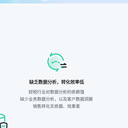
缺乏数据分析，转化效率低
财税行业对数据分析的依赖强
缺少业务数据分析，以及客户数据洞察
销售转化无依据、效果差