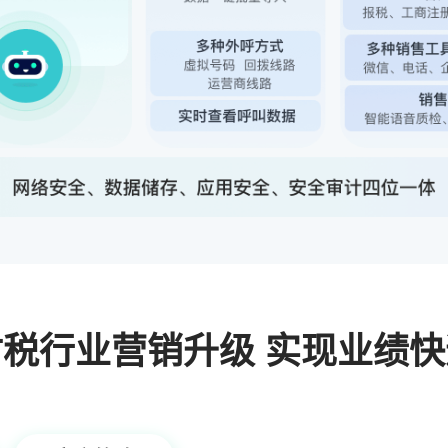
税行业营销升级 实现业绩