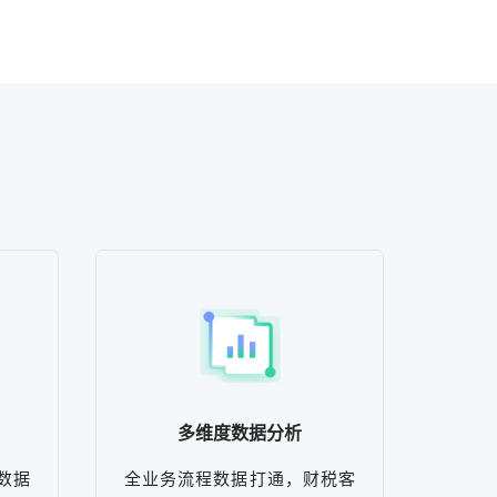
多维度数据分析
数据
全业务流程数据打通，财税客