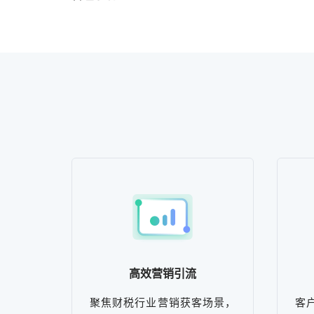
高效营销引流
聚焦财税行业营销获客场景，
客