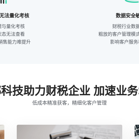
无法量化考核
数据安全
理与量化考核
财税行业数
状态无法查看
粗放的客户管理模
 销售能力难提升
影响客户服务
螂科技助力财税企业
加速业务
低成本精准获客，精细化客户管理