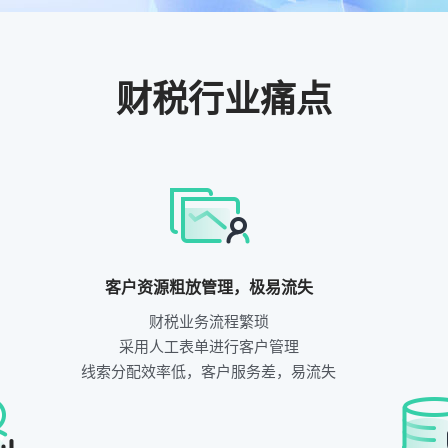
财税行业痛点
客户资源粗放管理，极易流失
财税业务流程繁琐
采用人工表单进行客户管理
线索分配效率低，客户服务差，易流失