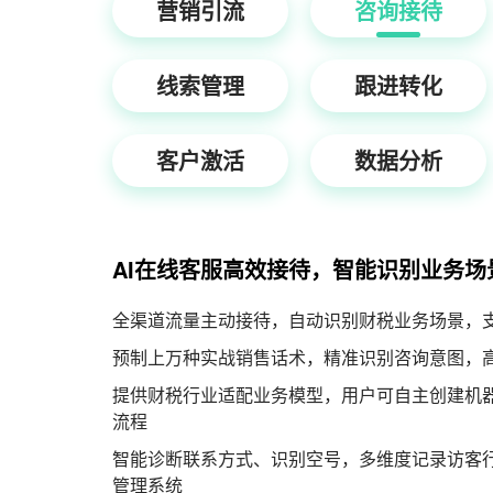
营销引流
咨询接待
线索管理
跟进转化
客户激活
数据分析
AI在线客服高效接待，智能识别业务场
全渠道流量主动接待，自动识别财税业务场景，
预制上万种实战销售话术，精准识别咨询意图，
提供财税行业适配业务模型，用户可自主创建机
流程
智能诊断联系方式、识别空号，多维度记录访客行
管理系统