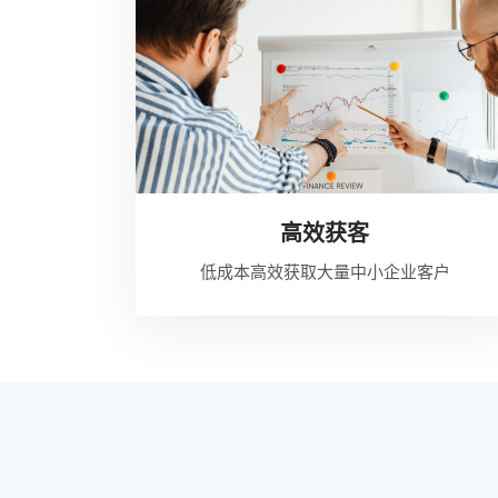
高效获客
低成本高效获取大量中小企业客户