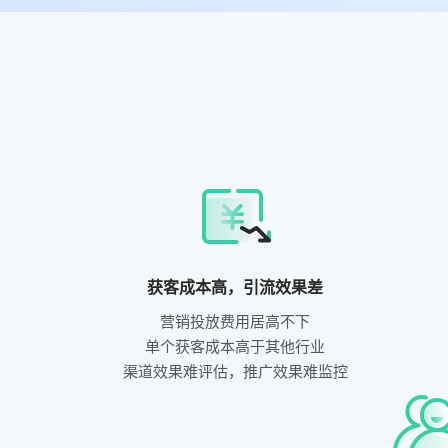
获客成本高，引流效果差
营销投放费用居高不下
单个获客成本高于其他行业
渠道效果难评估，推广效果难监控