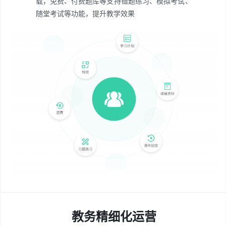
载，免费、付费题库等
支持错题练习、模拟考试、
随堂考试等功能，提升教学效果
教务精细化运营