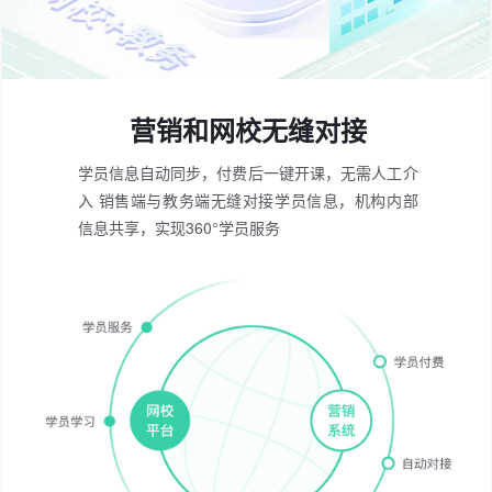
营销和网校无缝对接
学员信息自动同步，付费后一键开课，无需人工介
入
销售端与教务端无缝对接学员信息，机构内部
信息共享，
实现360°学员服务