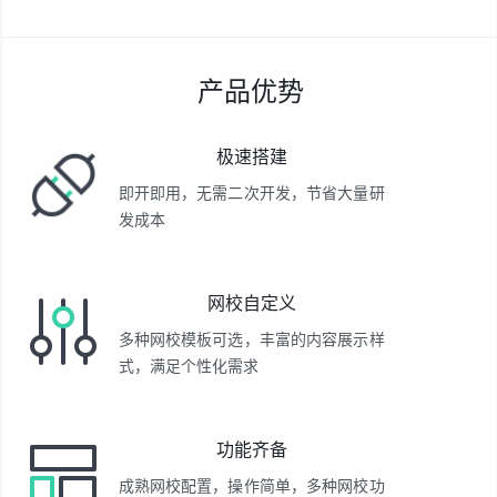
产品优势
极速搭建
即开即用，无需二次开发，节省大量研
发成本
网校自定义
多种网校模板可选，丰富的内容展示样
式，满足个性化需求
功能齐备
成熟网校配置，操作简单，多种网校功