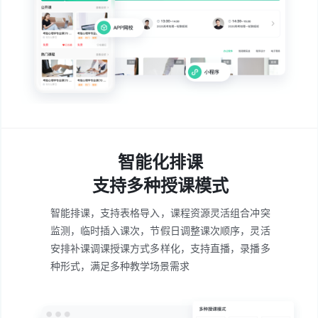
智能化排课
支持多种授课模式
智能排课，支持表格导入，课程资源灵活组合
冲突
监测，临时插入课次，节假日调整课次顺序，灵活
安排补课调课
授课方式多样化，支持直播，录播多
种形式，满足多种教学场景需求