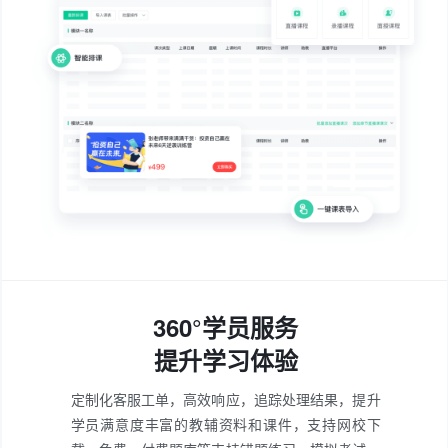
360°学员服务
提升学习体验
定制化客服工单，高效响应，追踪处理结果，提升
学员满意度
丰富的教辅资料和课件，支持网校下