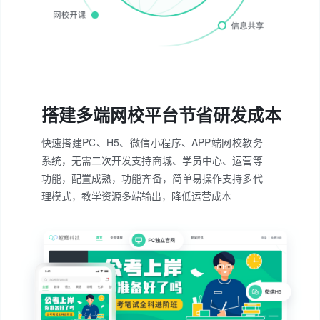
搭建多端网校平台节省研发成本
快速搭建PC、H5、微信小程序、APP端网校教务
系统，无需二次开发
支持商城、学员中心、运营等
功能，配置成熟，功能齐备，简单易操作
支持多代
理模式，教学资源多端输出，降低运营成本