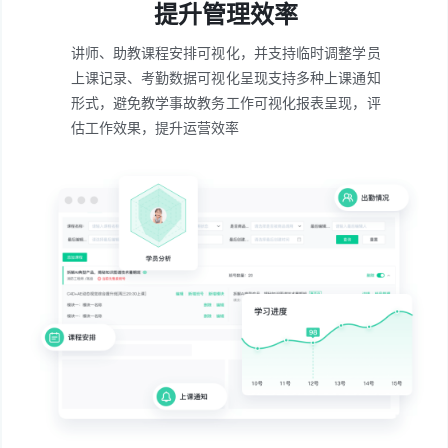
提升管理效率
讲师、助教课程安排可视化，并支持临时调整
学员
上课记录、考勤数据可视化呈现
支持多种上课通知
形式，避免教学事故
教务工作可视化报表呈现，评
估工作效果，提升运营效率