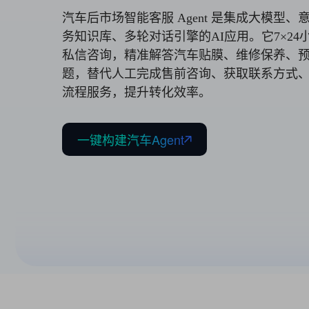
汽车后市场智能客服 Agent 是集成大模型、
务知识库、多轮对话引擎的AI应用。它7×24
私信咨询，精准解答汽车贴膜、维修保养、
题，替代人工完成售前咨询、获取联系方式
流程服务，提升转化效率。
一键构建汽车Agent