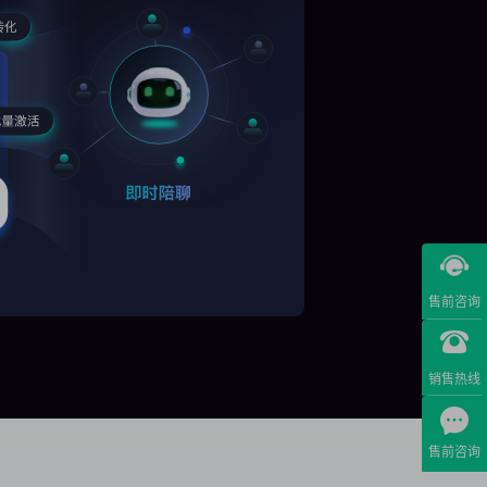
售前咨询
销售热线
售前咨询