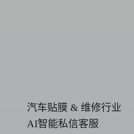
汽车贴膜 & 维修行业
AI智能私信客服