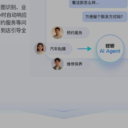
意图识别、业
小时自动响应
预约服务等问
、到店引导全