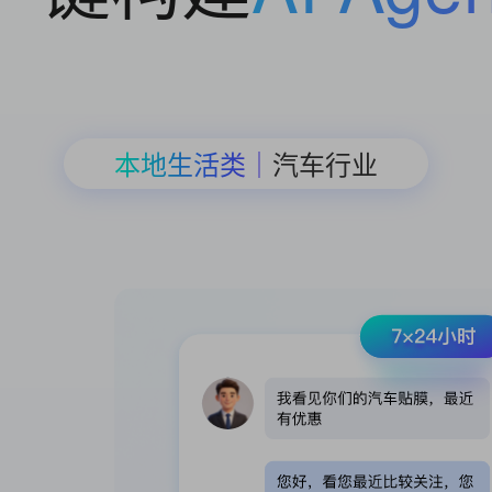
本地生活类｜
汽车行业