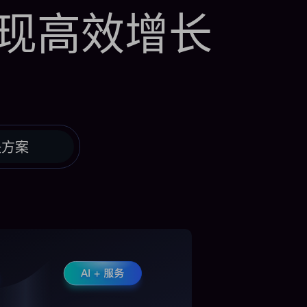
现高效增长
决方案