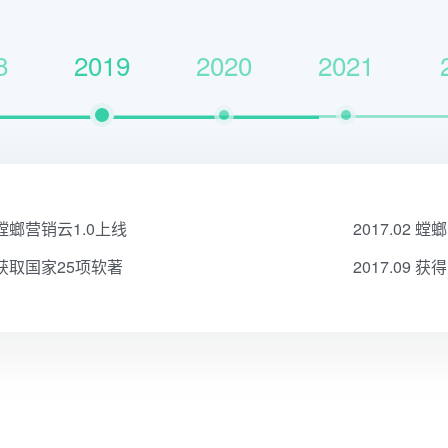
8
2019
2020
2021
云2.0上线
国家高新技术产业认证