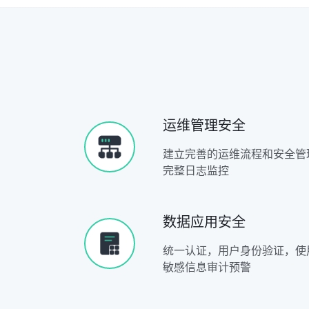
运维管理安全
建立完善的运维流程和安全管
完整日志监控
数据应用安全
统一认证，用户身份验证，使用 
敏感信息审计预警