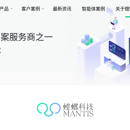
产品
客户案例
最新资讯
智能体案例
关于螳
方案服务商之一
级