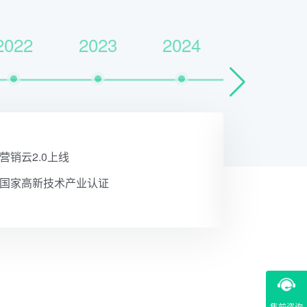
2022
2023
2024
2018.06 螳螂教务云上线
2018.10 成立上海分公司
售前咨询