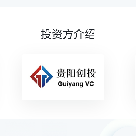
投资方介绍