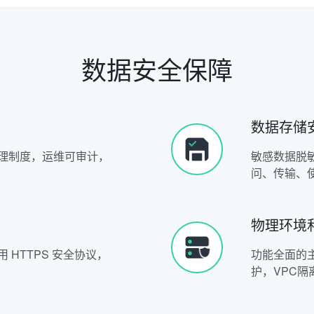
数据安全保障
数据存储
理制度，运维可审计，
敏感数据脱
问、传输、
物理环境
HTTPS 安全协议，
功能全面的
护，VPC隔