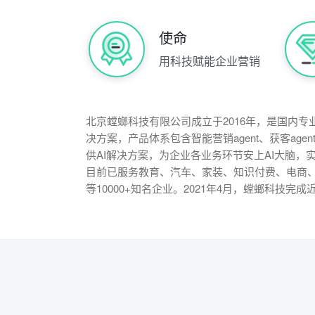
使命
用科技赋能企业营销
北京螳螂科技有限公司成立于2016年，是国内专
决方案，产品体系包含智能营销agent、获客agen
供AI解决方案，为企业各业务环节安上AI大脑，
目前已服务教育、汽车、家装、知识付费、电商
等10000+知名企业。2021年4月，螳螂科技完