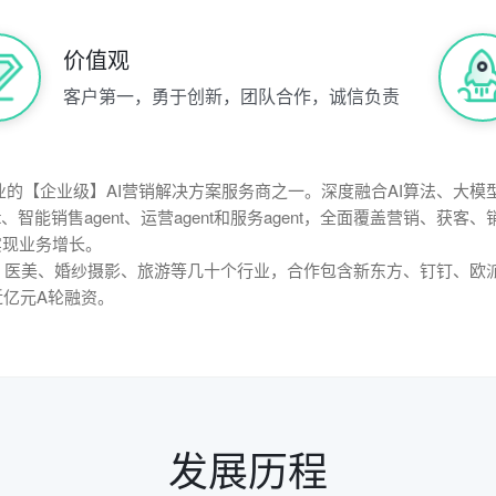
价值观
客户第一，勇于创新，团队合作，诚信负责
业的【企业级】AI营销解决方案服务商之一。深度融合AI算法、大模
t、智能销售agent、运营agent和服务agent，全面覆盖营销、
实现业务增长。
、医美、婚纱摄影、旅游等几十个行业，合作包含新东方、钉钉、欧派
成近亿元A轮融资。
发展历程