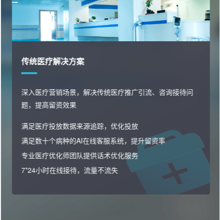
传统医疗解决方案
深入医疗营销场景，解决传统医疗推广引流、咨询接待问
题，提高留资效果
满足医疗投放数据来源追踪，优化投放
满足数十个病种的AI在线客服系统，提升留资率
专业医疗优化师团队提供话术优化服务
7*24小时在线接待，流量不流失