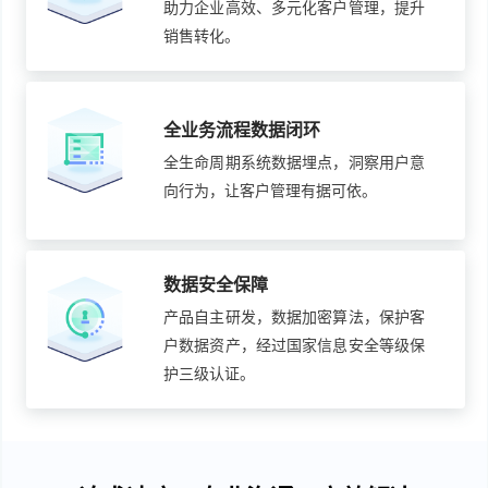
助力企业高效、多元化客户管理，提升
销售转化。
全业务流程数据闭环
全生命周期系统数据埋点，洞察用户意
向行为，让客户管理有据可依。
数据安全保障
产品自主研发，数据加密算法，保护客
户数据资产，经过国家信息安全等级保
护三级认证。