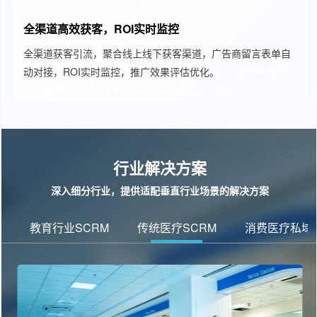
全渠道高效获客，ROI实时监控
全渠道获客引流，聚合线上线下获客渠道，广告商留言表单自
动对接，ROI实时监控，推广效果评估优化。
crm客户管理系
统、教育SCRM、教育CRM管理系统
Agent客服
行业解决方案
深入细分行业，提供适配垂直行业场景的解决方案
教育行业SCRM
传统医疗SCRM
消费医疗私域