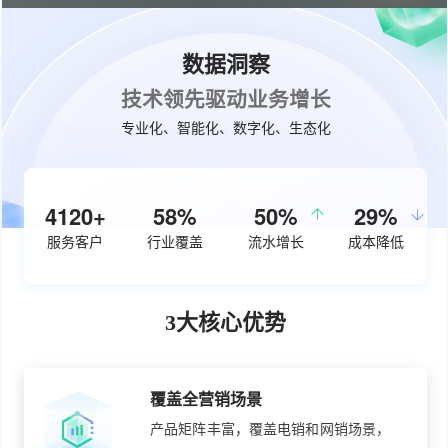
数据洞察
技术领先驱动业务增长
专业化、智能化、数字化、生态化
4960+
60%
50%
30%
服务客户
行业覆盖
流水增长
成本降低
3大核心优势
覆盖全营销场景
产品矩阵丰富，覆盖电销和网销场景，