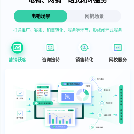
电销场景
网销场景
打通推广、客服、销售转化、服务等环节，形成闭环式服务
营销获客
咨询接待
销售转化
网校服务