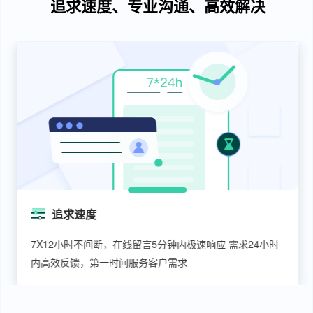
追求速度、专业沟通、高效解决
高效解决
客户反馈问题需求，快速组织团队，提供专业、高效解决
方案，并快速执行解决问题