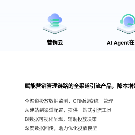
营销云
AI Agen
赋能营销管理链路的全渠道引流产品，降本增
全渠道投放数据监测，CRM线索统一管理
从建站到渠道配置，提供一站式引流工具
BI数据可视化呈现，辅助投放决策
深度数据回传，助力优化投放模型