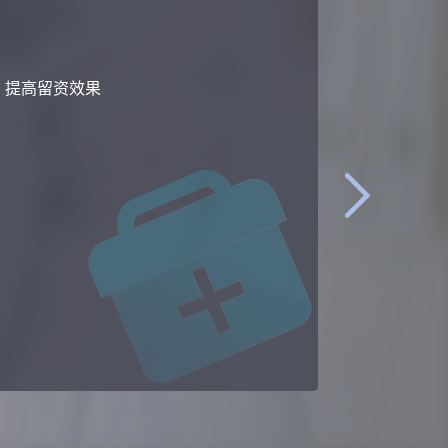
转化，业绩增长