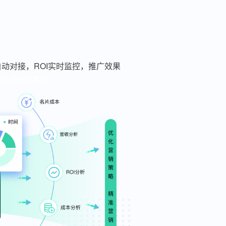
动对接，ROI实时监控，推广效果
系统
Agent客服