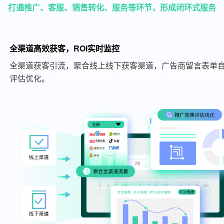
打通推广、客服、销售转化、服务等环节，形成闭环式服务
全渠道高效获客，ROI实时监控
全渠道获客引流，聚合线上线下获客渠道，广告商留言表单自
评估优化。
crm客户管理系统、教育SCRM、教育CRM管理