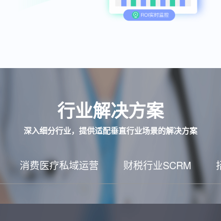
行业解决方案
深入细分行业，提供适配垂直行业场景的解决方案
消费医疗私域运营
财税行业SCRM