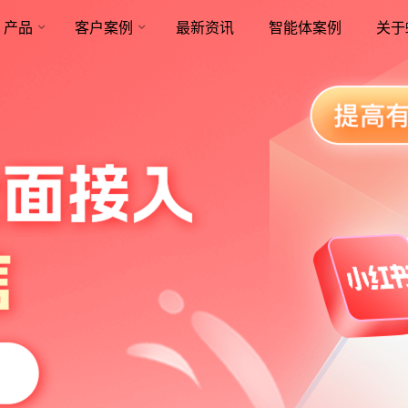
产品
客户案例
最新资讯
智能体案例
关于
命周期营销知识