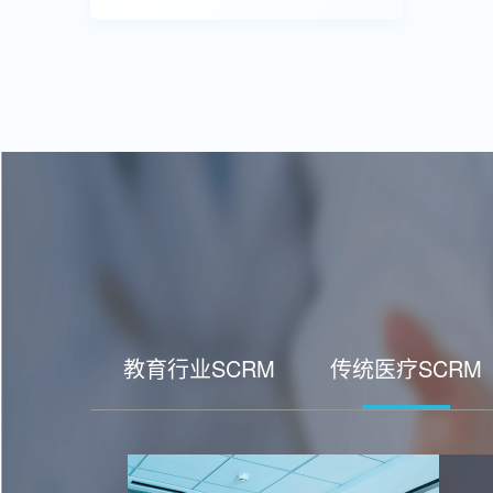
教育行业SCRM
传统医疗SCRM