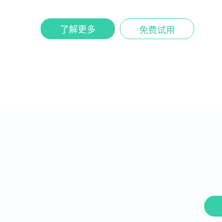
了解更多
免费试用