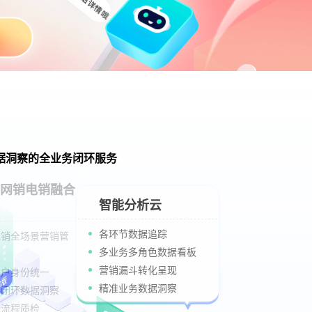
据洞察的全业务闭环服务
智能分析云
各环节数据追踪
多业务多角色数据看板
营销漏斗转化呈现
精准业务数据洞察