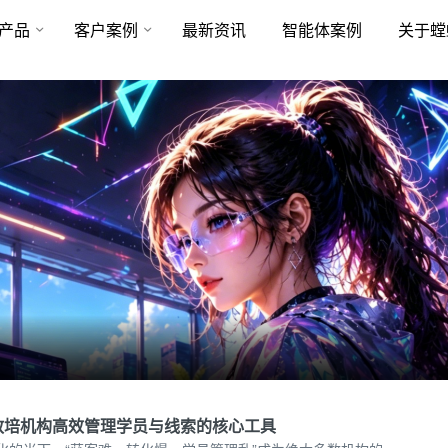
产品
客户案例
最新资讯
智能体案例
关于螳
教培机构高效管理学员与线索的核心工具