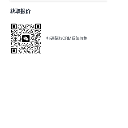
获取报价
扫码获取CRM系统价格