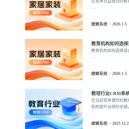
在竞争日益激烈的教
…
螳螂系统
2026.1.5
教育机构如何选择
教育机构如何选择适
…
螳螂系统
2026.1.5
教培行业CRM系
在当前竞争激烈的教
机构提升业绩的关键
着科技的进步，CR
教培机构带来了前所未有
螳螂系统
2025.12.2