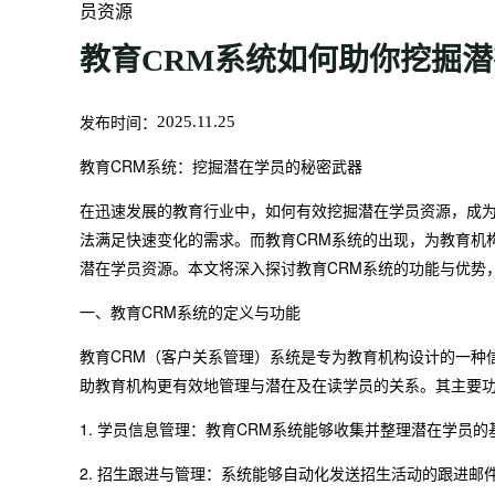
员资源
教育CRM系统如何助你挖掘
发布时间：
2025.11.25
教育CRM系统：挖掘潜在学员的秘密武器
在迅速发展的教育行业中，如何有效挖掘潜在学员资源，成
法满足快速变化的需求。而教育CRM系统的出现，为教育机
潜在学员资源。本文将深入探讨教育CRM系统的功能与优势
一、教育CRM系统的定义与功能
教育CRM（客户关系管理）系统是专为教育机构设计的一种
助教育机构更有效地管理与潜在及在读学员的关系。其主要
1. 学员信息管理：教育CRM系统能够收集并整理潜在学员
2. 招生跟进与管理：系统能够自动化发送招生活动的跟进