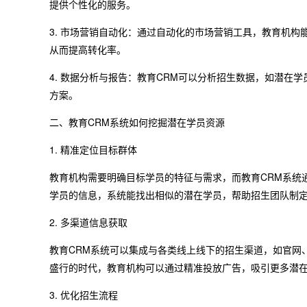
提供个性化的服务。
3. 市场营销自动化：通过自动化的市场营销工具，教育机
从而提高转化率。
4. 数据分析与报告：教育CRM可以分析招生数据，如潜在
方案。
二、教育CRM系统如何挖掘潜在学员资源
1. 精准定位目标群体
教育机构需要明确目标学员的特征与需求，而教育CRM系统
学员的信息，系统能找出相似的潜在学员，帮助招生团队制
2. 多渠道信息获取
教育CRM系统可以集成与各类线上线下的招生渠道，如官网
盛行的时代，教育机构可以通过精准投放广告，吸引更多潜
3. 优化招生流程