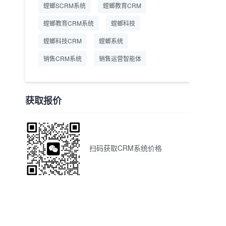
螳螂SCRM系统
螳螂教育CRM
螳螂教育CRM系统
螳螂科技
螳螂科技CRM
螳螂系统
销售CRM系统
销售运营智能体
获取报价
扫码获取CRM系统价格