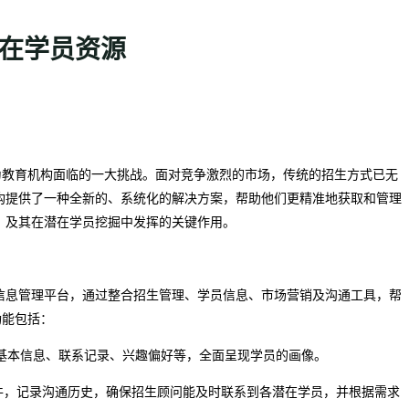
潜在学员资源
为教育机构面临的一大挑战。面对竞争激烈的市场，传统的招生方式已无
构提供了一种全新的、系统化的解决方案，帮助他们更精准地获取和管理
，及其在潜在学员挖掘中发挥的关键作用。
信息管理平台，通过整合招生管理、学员信息、市场营销及沟通工具，帮
功能包括：
的基本信息、联系记录、兴趣偏好等，全面呈现学员的画像。
邮件，记录沟通历史，确保招生顾问能及时联系到各潜在学员，并根据需求