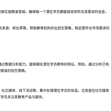
构能够实施精准营销，确保每一个潜在学员都能接收到符合其需求的信息，
学员来源、转化率等，帮助教育机构优化招生策略，制定更符合市场需求的
通过数据分析能力，能够细化潜在学员群体的特征。例如，通过分析已有
定精准的招生策略。
、社交媒体、线下活动等，集中处理潜在学员的信息。尤其是在社交媒体
在学员关注其教育产品与服务。