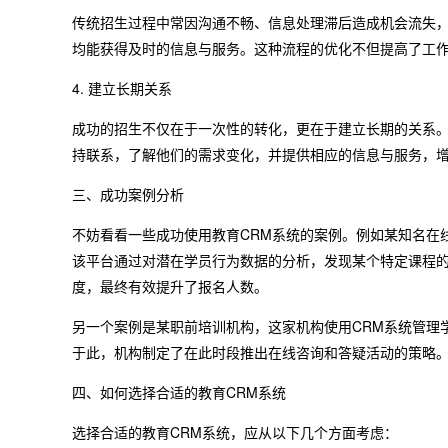
传统招生过程中常因沟通不畅、信息处理滞后造成机会流失，
均能获得及时的信息与服务。这种流程的优化不但提高了工
4. 建立长期关系
成功的招生不仅在于一次性的转化，更在于建立长期的关系。
持联系，了解他们的需求变化，并提供相应的信息与服务，
三、成功案例分析
不妨看看一些成功使用教育CRM系统的案例。例如某知名在
该平台通过对潜在学员行为数据的分析，发现某个特定课程
度，最终有效提升了报名人数。
另一个案例是某职前培训机构，这家机构使用CRM系统管理学员数
于此，机构制定了在此时段推出在线咨询和答疑活动的策略
四、如何选择合适的教育CRM系统
选择合适的教育CRM系统，应从以下几个方面考虑：