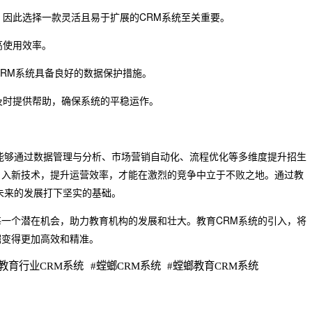
，因此选择一款灵活且易于扩展的CRM系统至关重要。
高使用效率。
CRM系统具备良好的数据保护措施。
及时提供帮助，确保系统的平稳运作。
能够通过数据管理与分析、市场营销自动化、流程优化等多维度提升招生
引入新技术，提升运营效率，才能在激烈的竞争中立于不败之地。通过教
未来的发展打下坚实的基础。
一个潜在机会，助力教育机构的发展和壮大。教育CRM系统的引入，将
掘变得更加高效和精准。
教育行业CRM系统
#
螳螂CRM系统
#
螳螂教育CRM系统