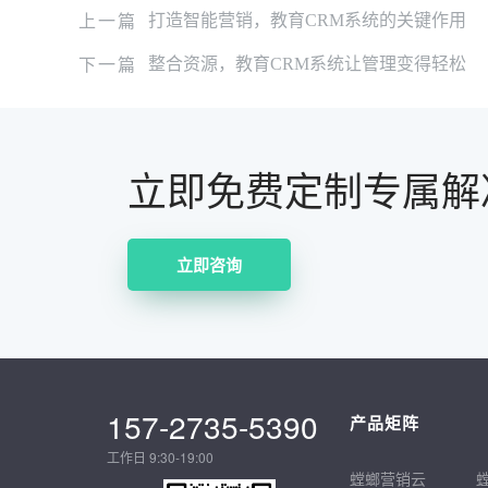
上一篇
打造智能营销，教育CRM系统的关键作用
下一篇
整合资源，教育CRM系统让管理变得轻松
立即免费定制专属解
立即咨询
157-2735-5390
产品矩阵
工作日 9:30-19:00
螳螂营销云