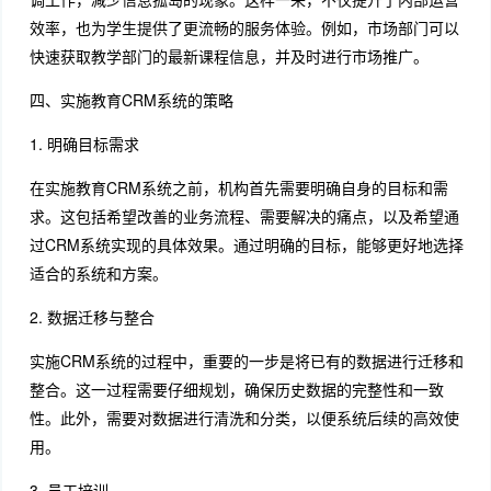
效率，也为学生提供了更流畅的服务体验。例如，市场部门可以
快速获取教学部门的最新课程信息，并及时进行市场推广。
四、实施教育CRM系统的策略
1. 明确目标需求
在实施教育CRM系统之前，机构首先需要明确自身的目标和需
求。这包括希望改善的业务流程、需要解决的痛点，以及希望通
过CRM系统实现的具体效果。通过明确的目标，能够更好地选择
适合的系统和方案。
2. 数据迁移与整合
实施CRM系统的过程中，重要的一步是将已有的数据进行迁移和
整合。这一过程需要仔细规划，确保历史数据的完整性和一致
性。此外，需要对数据进行清洗和分类，以便系统后续的高效使
用。
3. 员工培训