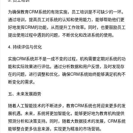
为确保教育CRM系统的有效实施，员工培训是不可缺少的一环。
通过培训，提高员工对系统的认知和使用能力，能够帮助他们更
好地发挥CRM的功能，从而提升工作效率。同时，也要鼓励员工
提出使用过程中遇到的问题，不断优化和改进系统的使用。
4. 持续评估与优化
实施CRM系统并不是一成不变的过程，机构需要定期对系统的功
能和实际效果进行评估。通过分析数据和用户反馈，及时发现存
在的问题，进行调整和优化，确保CRM系统始终能够满足机构不
断变化的需求。
五、未来发展趋势
随着人工智能技术的不断进步，教育CRM系统也将迎来更多的发
展机遇。未来，系统将更加智能化，能够更好地为教育机构提供
预测分析和决策支持。同时，随着大数据技术的发展，CRM系统
能够整合更多信息来源，实现更为精准的市场营销。