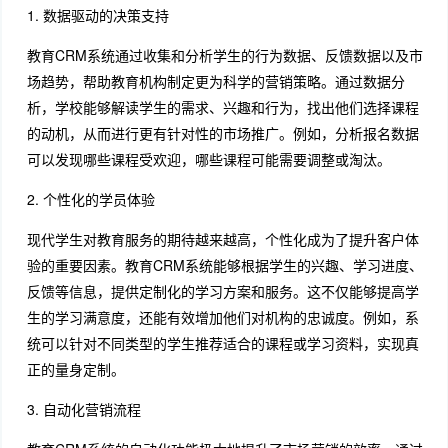
1. 数据驱动的决策支持
教育CRM系统通过收集和分析学生的行为数据、反馈数据以及市
场趋势，帮助教育机构制定更为科学的营销策略。通过数据分
析，学校能够解读学生的需求、兴趣和行为，找出他们选择课程
的动机，从而进行更有针对性的市场推广。例如，分析报名数据
可以发现哪些课程受欢迎，哪些课程可能需要调整或淘汰。
2. 个性化的学员体验
现代学生对教育服务的期待越来越高，个性化成为了提升客户体
验的重要因素。教育CRM系统能够根据学生的兴趣、学习进度、
反馈等信息，提供定制化的学习方案和服务。这不仅能够提高学
生的学习满意度，还能有效增加他们对机构的忠诚度。例如，系
统可以针对不同类型的学生推荐适合的课程或学习资料，实现真
正的量身定制。
3. 自动化营销流程