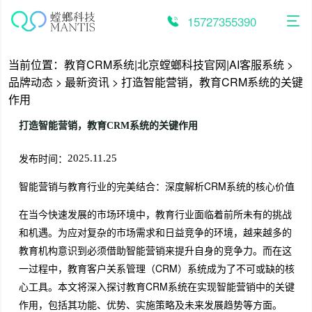
跳
至
15727355390
内
容
当前位置：
教育CRM系统|北京螳螂科技官网|AI客服系统
>
品牌动态
>
最新资讯
>
打造智能营销，教育CRM系统的关键
作用
打造智能营销，教育CRM系统的关键作用
发布时间：
2025.11.25
智能营销与教育行业的完美结合：深度解析CRM系统的核心价值
在当今快速发展的市场环境中，教育行业面临着前所未有的挑战
和机遇。为应对复杂的市场需求和日益竞争的环境，越来越多的
教育机构意识到必须借助智能营销来提升自身的竞争力。而在这
一过程中，教育客户关系管理（CRM）系统成为了不可或缺的核
心工具。本文将深入探讨教育CRM系统在实现智能营销中的关键
作用，包括其功能、优势、实施策略及未来发展趋势等方面。