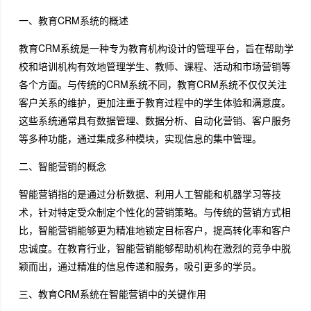
一、教育CRM系统的概述
教育CRM系统是一种专为教育机构设计的管理平台，旨在帮助学
校和培训机构有效地管理学生、教师、课程、活动和市场营销等
各个方面。与传统的CRM系统不同，教育CRM系统不仅仅关注
客户关系的维护，更加注重于教育过程中的学生体验和满意度。
这些系统通常具有数据管理、数据分析、自动化营销、客户服务
等多种功能，通过集成多种模块，实现信息的集中管理。
二、智能营销的概念
智能营销指的是通过分析数据、利用人工智能和机器学习等技
术，针对特定受众制定个性化的营销策略。与传统的营销方式相
比，智能营销能够更为精准地锁定目标客户，提高转化率和客户
忠诚度。在教育行业，智能营销能够帮助机构在激烈的竞争中脱
颖而出，通过精准的信息传递和服务，吸引更多的学员。
三、教育CRM系统在智能营销中的关键作用