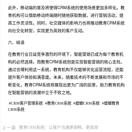
此外，移动端的普及将使得CRM系统的使用场景更加多样化。教
育机构可以借助移动终端随时随地获取数据，进行营销活动，提
高工作灵活性。同时，社交媒体的影响力也将推动教育CRM系统
向社交化转型，实现更为高效的客户互动。
六、结语
在教育行业日益竞争激烈的环境下，智能营销已成为每个教育机
构的必然选择。而教育CRM系统则是实现智能营销的核心支柱。
通过合理利用这一系统，教育机构不仅能够优化运营流程，还能
提升客户体验和满意度。未来，随着技术的不断发展和市场的不
断变化，教育CRM系统将展现出更为广阔的前景，助力教育机构
在智能营销的浪潮中立于不败之地。
#
CRM客户管理系统
#
教育CRM系统
#
螳螂CRM系统
#
螳螂教育
CRM系统
上一篇
教育CRM系统：让客户沟通更顺畅、更高效