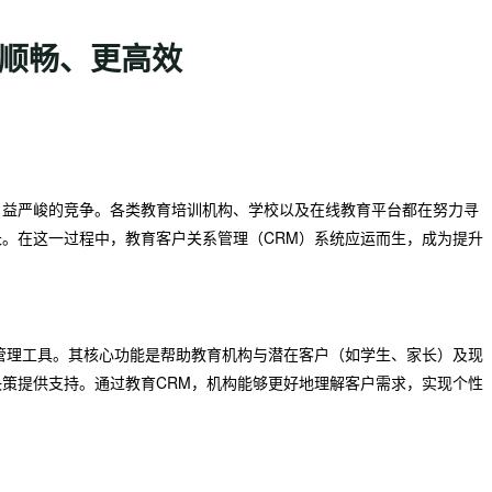
更顺畅、更高效
日益严峻的竞争。各类教育培训机构、学校以及在线教育平台都在努力寻
。在这一过程中，教育客户关系管理（CRM）系统应运而生，成为提升
管理工具。其核心功能是帮助教育机构与潜在客户（如学生、家长）及现
策提供支持。通过教育CRM，机构能够更好地理解客户需求，实现个性