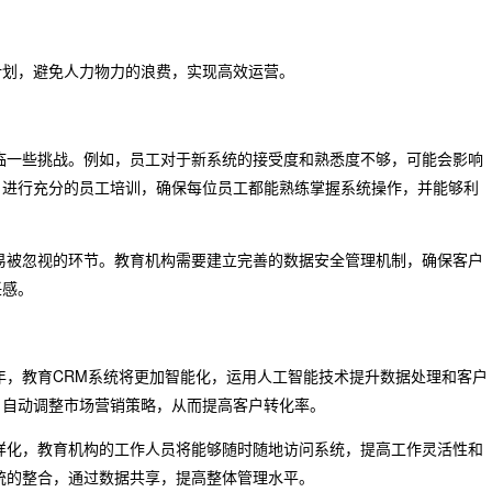
计划，避免人力物力的浪费，实现高效运营。
临一些挑战。例如，员工对于新系统的接受度和熟悉度不够，可能会影响
，进行充分的员工培训，确保每位员工都能熟练掌握系统操作，并能够利
易被忽视的环节。教育机构需要建立完善的数据安全管理机制，确保客户
任感。
年，教育CRM系统将更加智能化，运用人工智能技术提升数据处理和客户
，自动调整市场营销策略，从而提高客户转化率。
样化，教育机构的工作人员将能够随时随地访问系统，提高工作灵活性和
统的整合，通过数据共享，提高整体管理水平。