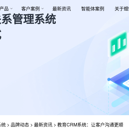
产品
客户案例
最新资讯
智能体案例
关于螳
关系管理系统
式
系统
>
品牌动态
>
最新资讯
>
教育CRM系统：让客户沟通更顺