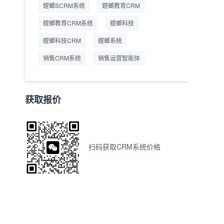
螳螂SCRM系统
螳螂教育CRM
螳螂教育CRM系统
螳螂科技
螳螂科技CRM
螳螂系统
销售CRM系统
销售运营智能体
获取报价
扫码获取CRM系统价格