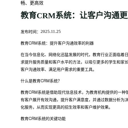
畅、更高效
教育CRM系统：让客户沟通
发布时间：
2025.11.25
教育CRM系统：提升客户沟通效率的利器
在当今信息化、网络化迅猛发展的时代，教育行业正面临着
求提升服务质量和客户水平的方法，以吸引更多的学生和家长
客户沟通效率、满足用户需求的重要工具。
什么是教育CRM系统？
教育CRM系统是借助现代信息技术，为教育机构提供的一种
有客户展开有效沟通，提升客户满意度，并通过数据分析为决
化服务，从而实现更高的招生效率和客户维护效果。
教育CRM系统的关键功能