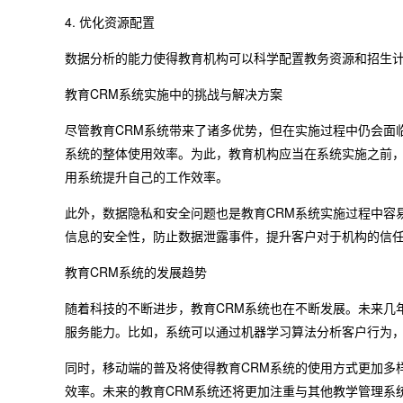
4. 优化资源配置
数据分析的能力使得教育机构可以科学配置教务资源和招生
教育CRM系统实施中的挑战与解决方案
尽管教育CRM系统带来了诸多优势，但在实施过程中仍会面
系统的整体使用效率。为此，教育机构应当在系统实施之前
用系统提升自己的工作效率。
此外，数据隐私和安全问题也是教育CRM系统实施过程中容
信息的安全性，防止数据泄露事件，提升客户对于机构的信
教育CRM系统的发展趋势
随着科技的不断进步，教育CRM系统也在不断发展。未来几
服务能力。比如，系统可以通过机器学习算法分析客户行为
同时，移动端的普及将使得教育CRM系统的使用方式更加多
效率。未来的教育CRM系统还将更加注重与其他教学管理系