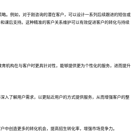
策略。例如，对于刚咨询的潜在客户，可以设计一系列后续跟进的短信或
导和课后支持。这种精准的客户关系维护可以有效促进客户的转化与持续
教育机构在与客户时更具针对性，能够提供更为个性化的服务，进而提升
够深入了解用户需求，以更贴近用户的方式提供服务，从而增强客户的整
客户中创造更多的转化机会，提高招生转化率，增强市场竞争力。