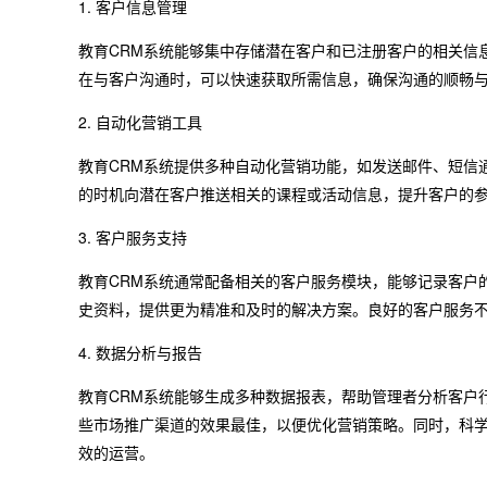
1. 客户信息管理
教育CRM系统能够集中存储潜在客户和已注册客户的相关信
在与客户沟通时，可以快速获取所需信息，确保沟通的顺畅
2. 自动化营销工具
教育CRM系统提供多种自动化营销功能，如发送邮件、短信
的时机向潜在客户推送相关的课程或活动信息，提升客户的
3. 客户服务支持
教育CRM系统通常配备相关的客户服务模块，能够记录客户
史资料，提供更为精准和及时的解决方案。良好的客户服务
4. 数据分析与报告
教育CRM系统能够生成多种数据报表，帮助管理者分析客户
些市场推广渠道的效果最佳，以便优化营销策略。同时，科
效的运营。