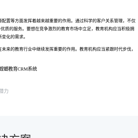
源配置等方面发挥着越来越重要的作用。通过科学的客户关系管理，不仅
为优质的服务。要想在竞争激烈的教育市场中立足，教育机构应当积极拥
断变化的需求。
在未来的教育行业中继续发挥重要的作用。教育机构应当紧跟时代步伐，
。
螳螂教育CRM系统
潜力