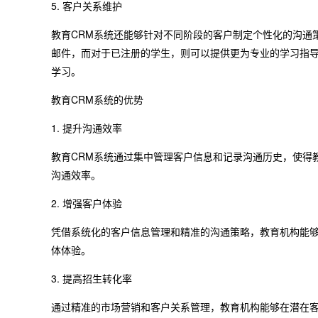
5. 客户关系维护
教育CRM系统还能够针对不同阶段的客户制定个性化的沟通
邮件，而对于已注册的学生，则可以提供更为专业的学习指
学习。
教育CRM系统的优势
1. 提升沟通效率
教育CRM系统通过集中管理客户信息和记录沟通历史，使得
沟通效率。
2. 增强客户体验
凭借系统化的客户信息管理和精准的沟通策略，教育机构能
体体验。
3. 提高招生转化率
通过精准的市场营销和客户关系管理，教育机构能够在潜在