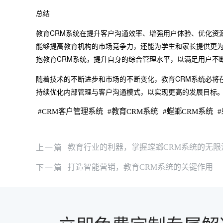
总结
教育CRM系统在提升客户沟通效率、增强用户体验、优化资
能够提高教育机构的市场竞争力，还能为学生和家长提供更
抱教育CRM系统，提升自身的综合管理水平，以满足用户不
随着技术的不断进步和市场的不断变化，教育CRM系统必将
持续优化内部管理与客户沟通模式，以实现更高的发展目标
#
CRM客户管理系统
#
教育CRM系统
#
螳螂CRM系统
#
上一篇
教育行业的利器，掌握螳螂CRM系统的无限
下一篇
打造智能营销，教育CRM系统的关键作用