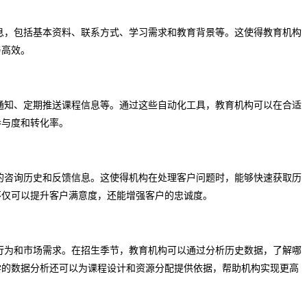
息，包括基本资料、联系方式、学习需求和教育背景等。这使得教育机构
与高效。
通知、定期推送课程信息等。通过这些自动化工具，教育机构可以在合适
参与度和转化率。
的咨询历史和反馈信息。这使得机构在处理客户问题时，能够快速获取历
不仅可以提升客户满意度，还能增强客户的忠诚度。
行为和市场需求。在招生季节，教育机构可以通过分析历史数据，了解哪
学的数据分析还可以为课程设计和资源分配提供依据，帮助机构实现更高