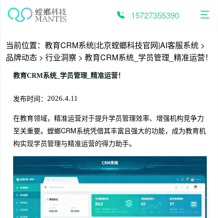
跳
至
15727355390
内
容
当前位置：
教育CRM系统|北京螳螂科技官网|AI客服系统
>
品牌动态
>
行业洞察
>
教育CRM系统_学员管理_精准运营！
教育CRM系统_学员管理_精准运营！
发布时间：
2026.4.11
在教育领域，精准运营对于提升学员管理效率、增强机构竞争力
至关重要。螳螂CRM系统凭借其丰富且强大的功能，成为教育机
构实现学员管理与精准运营的得力助手。