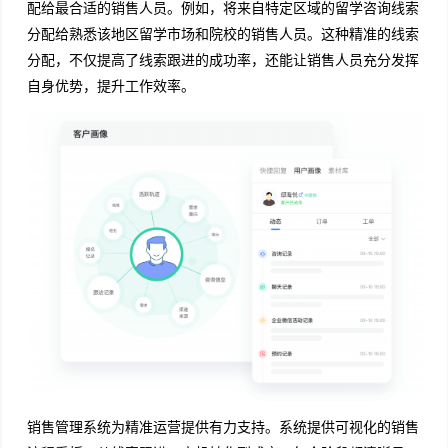
配给最合适的销售人员。例如，将来自特定区域的留学咨询线索
分配给熟悉该地区留学市场和院校的销售人员。这种精准的线索
分配，不仅提高了线索跟进的成功率，还能让销售人员充分发挥
自身优势，提升工作效率。
销售管理系统为精准运营提供有力支持。系统提供可视化的销售