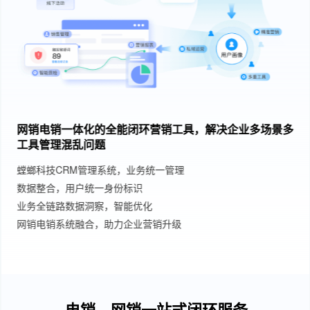
网销电销一体化的全能闭环营销工具，解决企业多场景多
工具管理混乱问题
螳螂科技CRM管理系统，业务统一管理
数据整合，用户统一身份标识
业务全链路数据洞察，智能优化
网销电销系统融合，助力企业营销升级
电销、网销一站式闭环服务