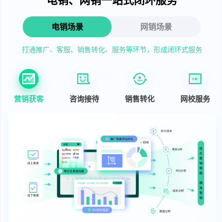
电销场景
网销场景
打通推广、客服、销售转化、服务等环节，形成闭环式服务
营销获客
咨询接待
销售转化
网校服务