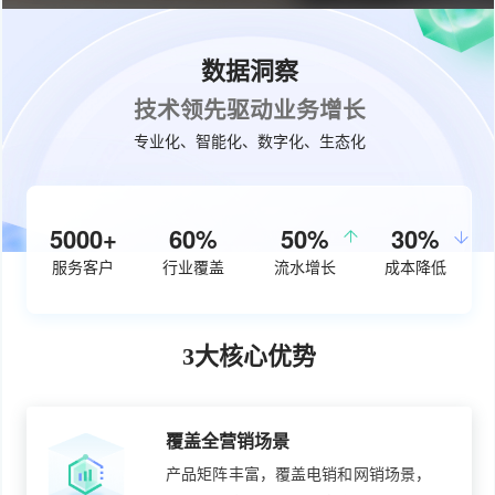
数据洞察
技术领先驱动业务增长
专业化、智能化、数字化、生态化
5000+
60%
50%
30%
服务客户
行业覆盖
流水增长
成本降低
3大核心优势
覆盖全营销场景
产品矩阵丰富，覆盖电销和网销场景，