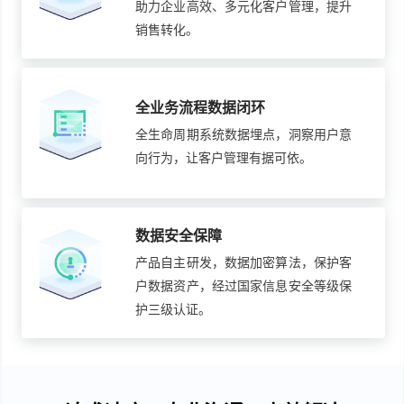
助力企业高效、多元化客户管理，提升
销售转化。
全业务流程数据闭环
全生命周期系统数据埋点，洞察用户意
向行为，让客户管理有据可依。
数据安全保障
产品自主研发，数据加密算法，保护客
户数据资产，经过国家信息安全等级保
护三级认证。