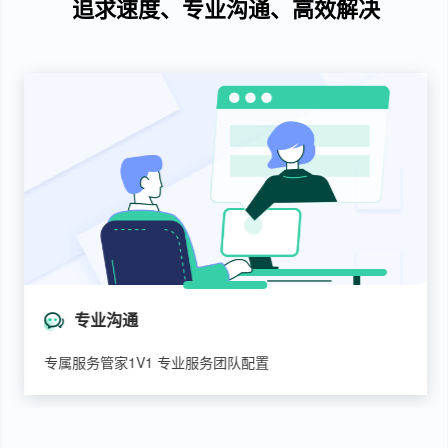
追求速度、专业沟通、高效解决
专业沟通
专属服务管家1V1 专业服务团队配置