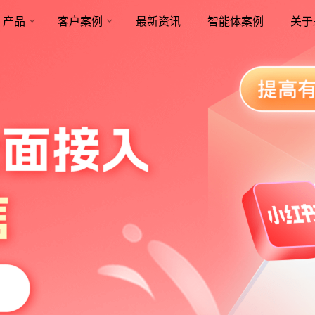
产品
客户案例
最新资讯
智能体案例
关于