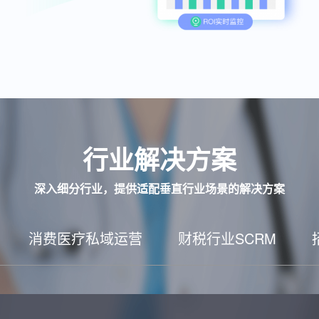
行业解决方案
深入细分行业，提供适配垂直行业场景的解决方案
消费医疗私域运营
财税行业SCRM