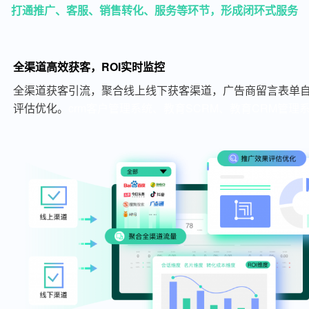
打通推广、客服、销售转化、服务等环节，形成闭环式服务
全渠道高效获客，ROI实时监控
全渠道获客引流，聚合线上线下获客渠道，广告商留言表单自
评估优化。
crm客户管理系统、教育SCRM、教育CRM管理