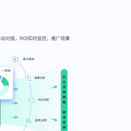
动对接，ROI实时监控，推广效果
系统
Agent客服