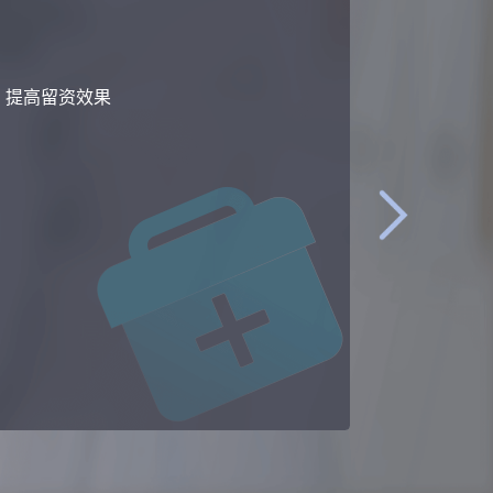
转化，业绩增长