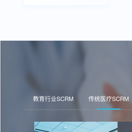
教育行业SCRM
传统医疗SCRM