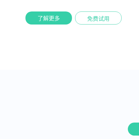
了解更多
免费试用