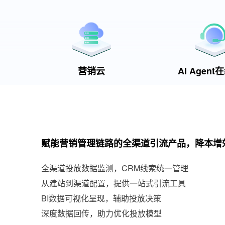
营销云
AI Agen
赋能营销管理链路的全渠道引流产品，降本增
全渠道投放数据监测，CRM线索统一管理
从建站到渠道配置，提供一站式引流工具
BI数据可视化呈现，辅助投放决策
深度数据回传，助力优化投放模型