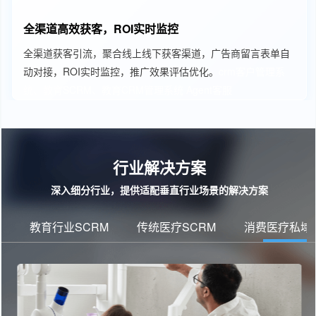
全渠道高效获客，ROI实时监控
全渠道获客引流，聚合线上线下获客渠道，广告商留言表单自
动对接，ROI实时监控，推广效果评估优化。
crm客户管理系
统、教育SCRM、教育CRM管理系统
Agent客服
行业解决方案
深入细分行业，提供适配垂直行业场景的解决方案
教育行业SCRM
传统医疗SCRM
消费医疗私域运营