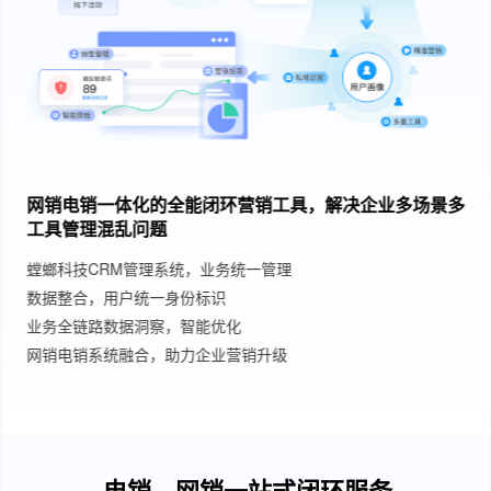
网销电销一体化的全能闭环营销工具，解决企业多场景多
工具管理混乱问题
螳螂科技CRM管理系统，业务统一管理
数据整合，用户统一身份标识
业务全链路数据洞察，智能优化
网销电销系统融合，助力企业营销升级
电销、网销一站式闭环服务