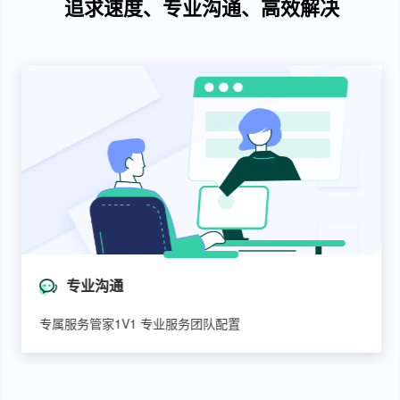
追求速度、专业沟通、高效解决
专业沟通
专属服务管家1V1 专业服务团队配置