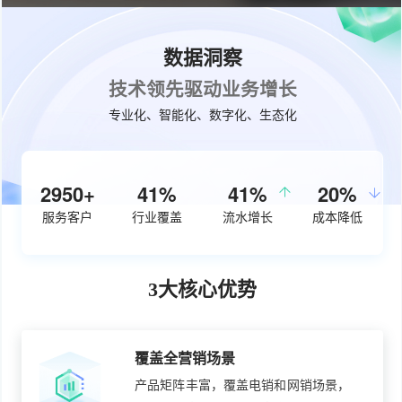
数据洞察
技术领先驱动业务增长
专业化、智能化、数字化、生态化
3770+
53%
50%
26%
服务客户
行业覆盖
流水增长
成本降低
3大核心优势
覆盖全营销场景
产品矩阵丰富，覆盖电销和网销场景，