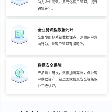
助力企业高效、多元化客户管理，提升
销售转化。
全业务流程数据闭环
全生命周期系统数据埋点，洞察用户意
向行为，让客户管理有据可依。
数据安全保障
产品自主研发，数据加密算法，保护客
户数据资产，经过国家信息安全等级保
护三级认证。