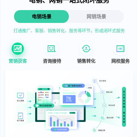
电销场景
网销场景
打通推广、客服、销售转化、服务等环节，形成闭环式服务
营销获客
咨询接待
销售转化
网校服务