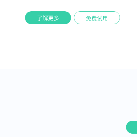
了解更多
免费试用