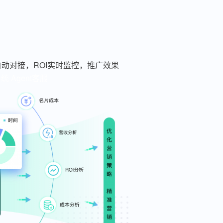
动对接，ROI实时监控，推广效果
系统
Agent客服