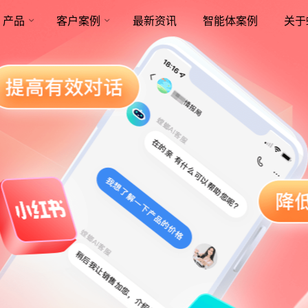
产品
客户案例
最新资讯
智能体案例
关于
命周期营销知识