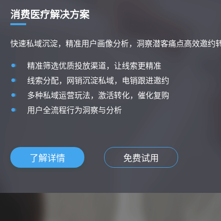
消费医疗解决方案
快速私域沉淀，精准用户画像分析，洞察潜客痛点高效邀约
精准筛选优质投放渠道，让线索更精准
线索分配，网销沉淀私域，电销跟进邀约
多种私域运营玩法，激活转化，催化复购
用户全流程行为洞察与分析
了解详情
免费试用