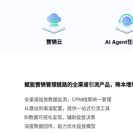
营销云
AI Agen
赋能营销管理链路的全渠道引流产品，降本增
全渠道投放数据监测，CRM线索统一管理
从建站到渠道配置，提供一站式引流工具
BI数据可视化呈现，辅助投放决策
深度数据回传，助力优化投放模型