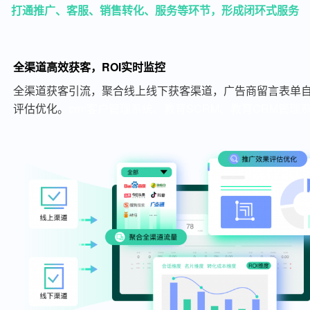
打通推广、客服、销售转化、服务等环节，形成闭环式服务
全渠道高效获客，ROI实时监控
全渠道获客引流，聚合线上线下获客渠道，广告商留言表单自
评估优化。
crm客户管理系统、教育SCRM、教育CRM管理