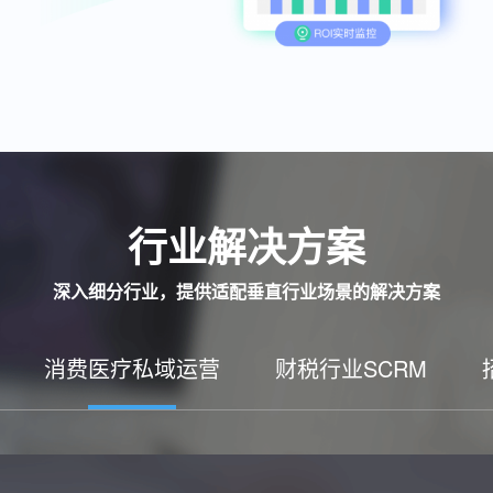
行业解决方案
深入细分行业，提供适配垂直行业场景的解决方案
消费医疗私域运营
财税行业SCRM