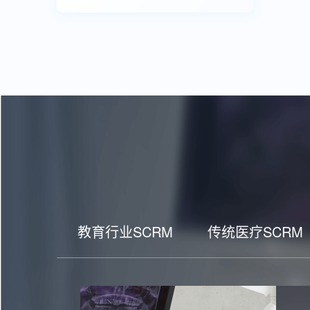
教育行业SCRM
传统医疗SCRM