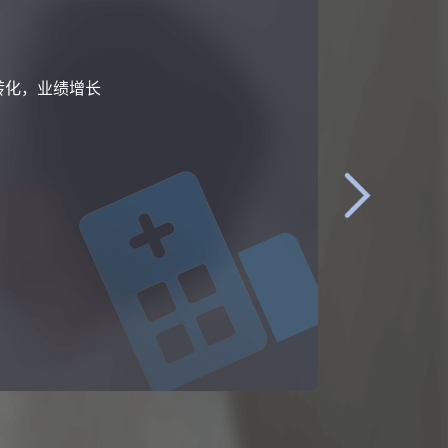
转化，业绩增长