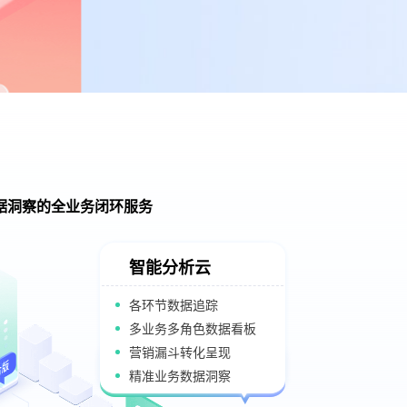
据洞察的全业务闭环服务