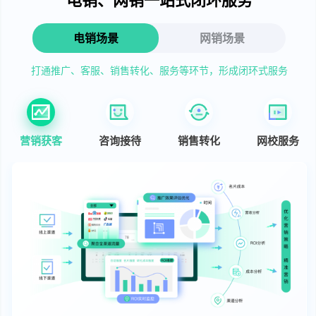
电销场景
网销场景
打通推广、客服、销售转化、服务等环节，形成闭环式服务
营销获客
咨询接待
销售转化
网校服务