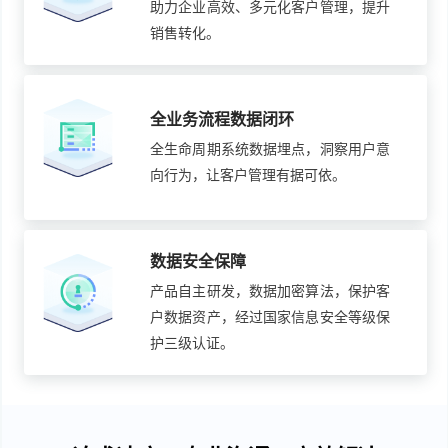
助力企业高效、多元化客户管理，提升
销售转化。
全业务流程数据闭环
全生命周期系统数据埋点，洞察用户意
向行为，让客户管理有据可依。
数据安全保障
产品自主研发，数据加密算法，保护客
户数据资产，经过国家信息安全等级保
护三级认证。