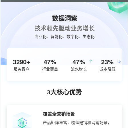
数据洞察
技术领先驱动业务增长
专业化、智能化、数字化、生态化
4100+
59%
50%
29%
服务客户
行业覆盖
流水增长
成本降低
3大核心优势
覆盖全营销场景
产品矩阵丰富，覆盖电销和网销场景，