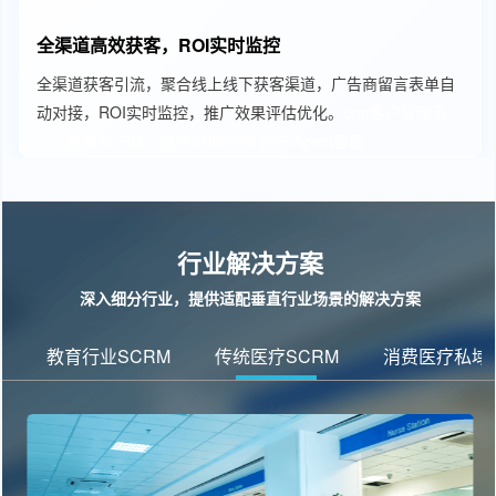
全渠道高效获客，ROI实时监控
全渠道获客引流，聚合线上线下获客渠道，广告商留言表单自
动对接，ROI实时监控，推广效果评估优化。
crm客户管理系
统、教育SCRM、教育CRM管理系统
Agent客服
行业解决方案
深入细分行业，提供适配垂直行业场景的解决方案
教育行业SCRM
传统医疗SCRM
消费医疗私域