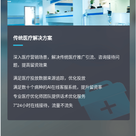
传统医疗解决方案
深入医疗营销场景，解决传统医疗推广引流、咨询接待问
题，提高留资效果
满足医疗投放数据来源追踪，优化投放
满足数十个病种的AI在线客服系统，提升留资率
专业医疗优化师团队提供话术优化服务
7*24小时在线接待，流量不流失