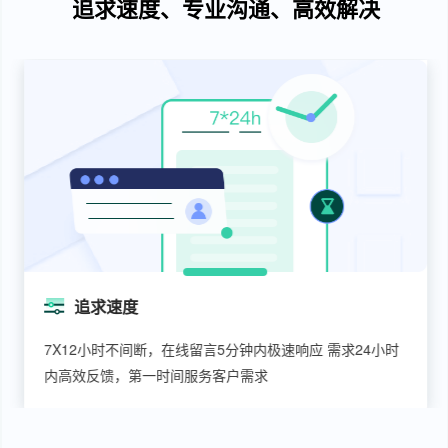
追求速度、专业沟通、高效解决
追求速度
7X12小时不间断，在线留言5分钟内极速响应 需求24小时
内高效反馈，第一时间服务客户需求