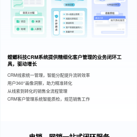
螳螂科技CRM系统提供精细化客户管理的业务闭环工
具，驱动增长
CRM线索统一管理，智能分配提升流转效率
用户360°画像洞察，助力精准转化
从线索到转化的销售全流程管理
CRM客户管理系统智能质检，规范销售工作
电销、网销一站式闭环服务