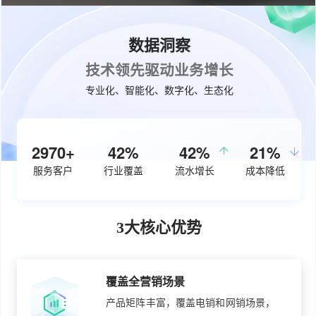
数据洞察
技术领先驱动业务增长
专业化、智能化、数字化、生态化
3760+
53%
50%
26%
服务客户
行业覆盖
流水增长
成本降低
3大核心优势
覆盖全营销场景
产品矩阵丰富，覆盖电销和网销场景，