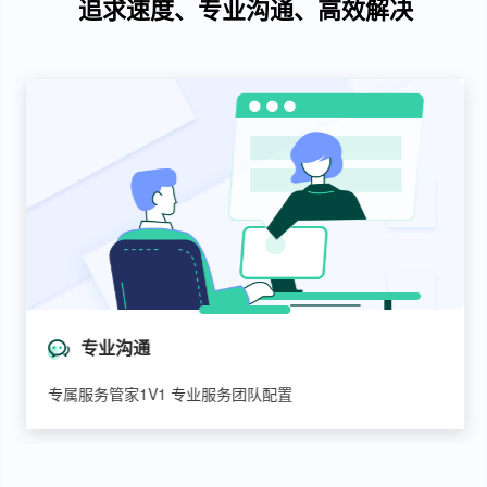
追求速度、专业沟通、高效解决
专业沟通
专属服务管家1V1 专业服务团队配置