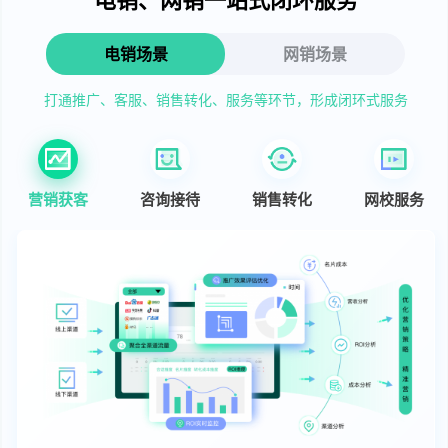
电销场景
网销场景
打通推广、客服、销售转化、服务等环节，形成闭环式服务
营销获客
咨询接待
销售转化
网校服务