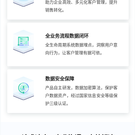
助力企业高效、多元化客户管理，提升
销售转化。
全业务流程数据闭环
全生命周期系统数据埋点，洞察用户意
向行为，让客户管理有据可依。
数据安全保障
产品自主研发，数据加密算法，保护客
户数据资产，经过国家信息安全等级保
护三级认证。