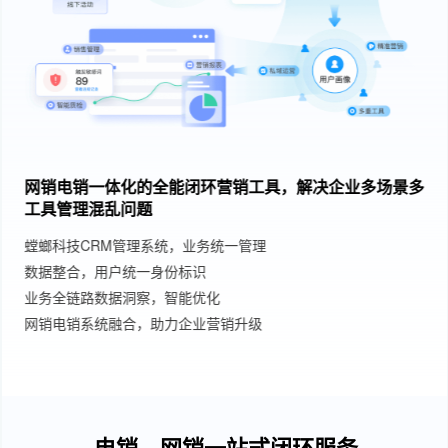
网销电销一体化的全能闭环营销工具，解决企业多场景多
工具管理混乱问题
螳螂科技CRM管理系统，业务统一管理
数据整合，用户统一身份标识
业务全链路数据洞察，智能优化
网销电销系统融合，助力企业营销升级
电销、网销一站式闭环服务