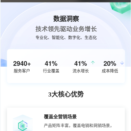
数据洞察
技术领先驱动业务增长
专业化、智能化、数字化、生态化
3750+
53%
50%
26%
服务客户
行业覆盖
流水增长
成本降低
3大核心优势
覆盖全营销场景
产品矩阵丰富，覆盖电销和网销场景，