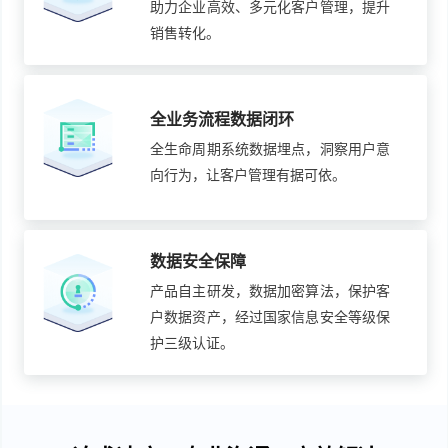
助力企业高效、多元化客户管理，提升
销售转化。
全业务流程数据闭环
全生命周期系统数据埋点，洞察用户意
向行为，让客户管理有据可依。
数据安全保障
产品自主研发，数据加密算法，保护客
户数据资产，经过国家信息安全等级保
护三级认证。