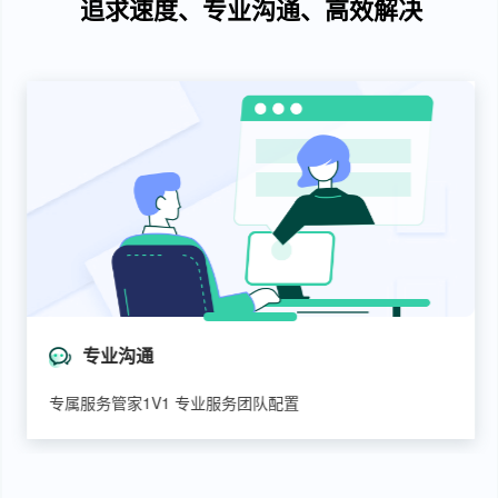
追求速度、专业沟通、高效解决
专业沟通
专属服务管家1V1 专业服务团队配置