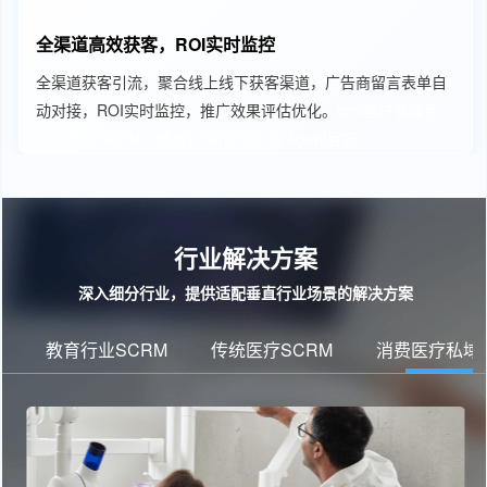
全渠道高效获客，ROI实时监控
全渠道获客引流，聚合线上线下获客渠道，广告商留言表单自
动对接，ROI实时监控，推广效果评估优化。
crm客户管理系
统、教育SCRM、教育CRM管理系统
Agent客服
行业解决方案
深入细分行业，提供适配垂直行业场景的解决方案
教育行业SCRM
传统医疗SCRM
消费医疗私域运营