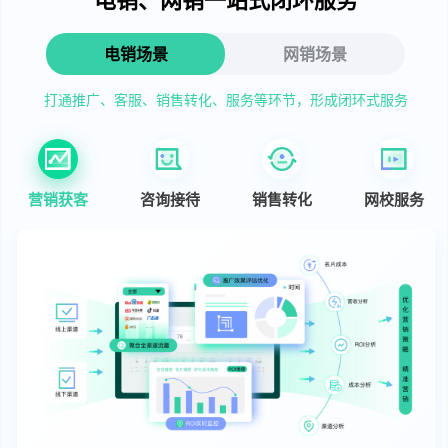
电销场景
网销场景
打通推广、客服、销售转化、服务等环节，形成闭环式服务
营销获客
咨询接待
销售转化
网校服务