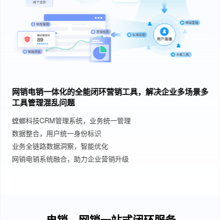
网销电销一体化的全能闭环营销工具，解决企业多场景多
工具管理混乱问题
螳螂科技CRM管理系统，业务统一管理
数据整合，用户统一身份标识
业务全链路数据洞察，智能优化
网销电销系统融合，助力企业营销升级
电销、网销一站式闭环服务