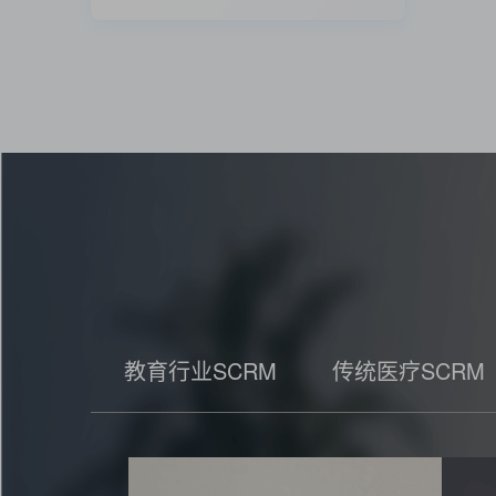
教育行业SCRM
传统医疗SCRM