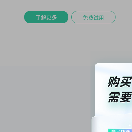
了解更多
免费试用