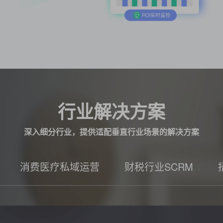
行业解决方案
深入细分行业，提供适配垂直行业场景的解决方案
消费医疗私域运营
财税行业SCRM