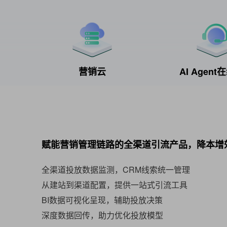
营销云
AI Agen
赋能营销管理链路的全渠道引流产品，降本增
全渠道投放数据监测，CRM线索统一管理
从建站到渠道配置，提供一站式引流工具
BI数据可视化呈现，辅助投放决策
深度数据回传，助力优化投放模型