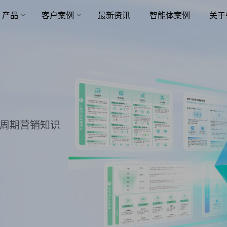
产品
客户案例
最新资讯
智能体案例
关于