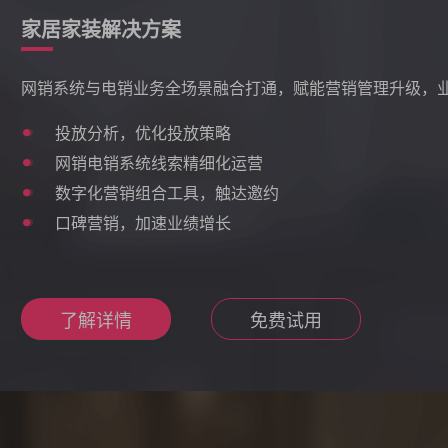
家居家装解决方案
网销系统与电销业务全场景融合打通，赋能营销管理升级，
投放分析，优化投放策略
网销电销系统线索精细化运营
数字化营销组合工具，触达邀约
口碑营销，加速业绩增长
了解详情
免费试用