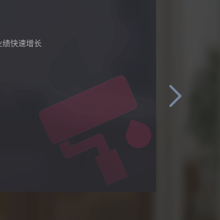
业绩快速增长