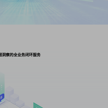
据洞察的全业务闭环服务