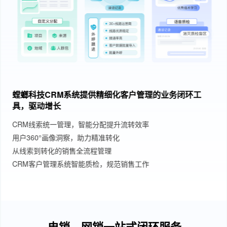
螳螂科技CRM系统提供精细化客户管理的业务闭环工
具，驱动增长
CRM线索统一管理，智能分配提升流转效率
用户360°画像洞察，助力精准转化
从线索到转化的销售全流程管理
CRM客户管理系统智能质检，规范销售工作
电销、网销一站式闭环服务