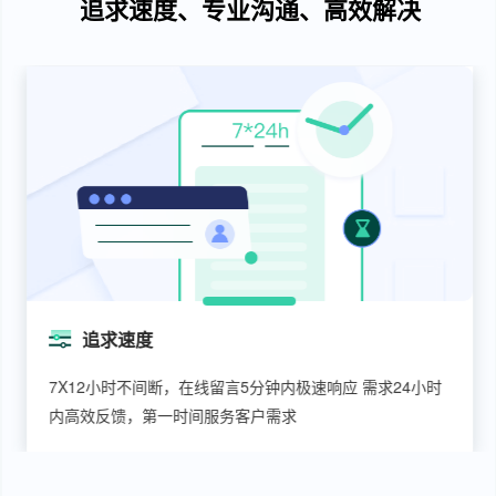
追求速度、专业沟通、高效解决
追求速度
7X12小时不间断，在线留言5分钟内极速响应 需求24小时
内高效反馈，第一时间服务客户需求