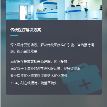
传统医疗解决方案
深入医疗营销场景，解决传统医疗推广引流、咨询接待问
题，提高留资效果
满足医疗投放数据来源追踪，优化投放
满足数十个病种的AI在线客服系统，提升留资率
专业医疗优化师团队提供话术优化服务
7*24小时在线接待，流量不流失