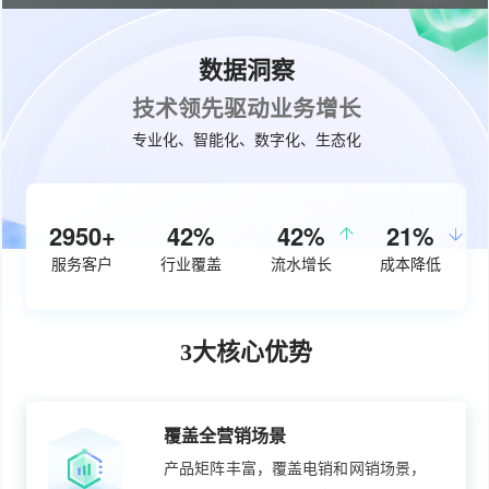
数据洞察
技术领先驱动业务增长
专业化、智能化、数字化、生态化
3730+
53%
50%
26%
服务客户
行业覆盖
流水增长
成本降低
3大核心优势
覆盖全营销场景
产品矩阵丰富，覆盖电销和网销场景，