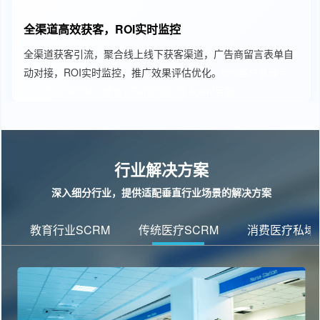
全渠道高效获客，ROI实时监控
全渠道获客引流，聚合线上线下获客渠道，广告商留言表单自
动对接，ROI实时监控，推广效果评估优化。
crm客户管理系
统、教育SCRM、教育CRM管理系统
Agent客服
行业解决方案
深入细分行业，提供适配垂直行业场景的解决方案
教育行业SCRM
传统医疗SCRM
消费医疗私域