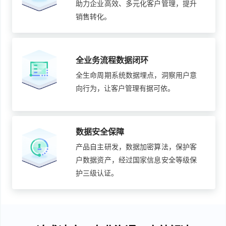
助力企业高效、多元化客户管理，提升
销售转化。
全业务流程数据闭环
全生命周期系统数据埋点，洞察用户意
向行为，让客户管理有据可依。
数据安全保障
产品自主研发，数据加密算法，保护客
户数据资产，经过国家信息安全等级保
护三级认证。