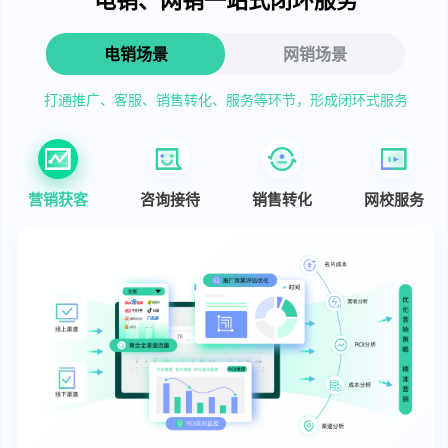
电销场景
网销场景
打通推广、客服、销售转化、服务等环节，形成闭环式服务
营销获客
咨询接待
销售转化
网校服务