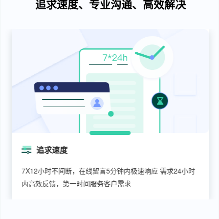
追求速度、专业沟通、高效解决
追求速度
7X12小时不间断，在线留言5分钟内极速响应 需求24小时
内高效反馈，第一时间服务客户需求