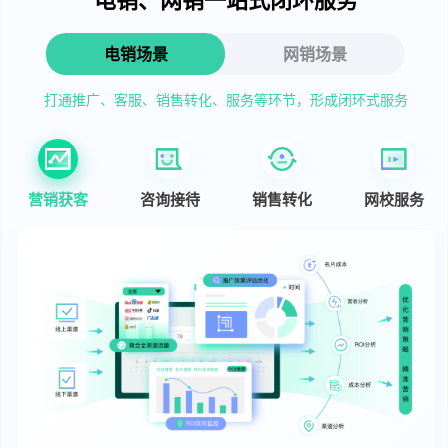
电销场景
网销场景
打通推广、客服、销售转化、服务等环节，形成闭环式服务
营销获客
咨询接待
销售转化
网校服务