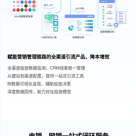
赋能营销管理链路的全渠道引流产品，降本增效
全渠道投放数据监测，CRM线索统一管理
从建站到渠道配置，提供一站式引流工具
BI数据可视化呈现，辅助投放决策
深度数据回传，助力优化投放模型
电销、网销一站式闭环服务