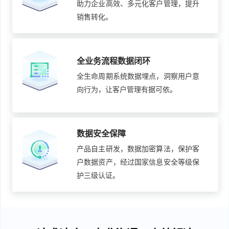
助力企业高效、多元化客户管理，提升
销售转化。
全业务流程数据闭环
全生命周期系统数据埋点，洞察用户意
向行为，让客户管理有据可依。
数据安全保障
产品自主研发，数据加密算法，保护客
户数据资产，经过国家信息安全等级保
护三级认证。