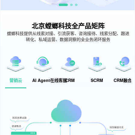
北京螳螂科技全产品矩阵
螳螂科技提供从线索对接、引流获客、咨询接待、线索分配、跟进
转化、私域运营、数据洞察的全业务闭环服务
营销云
AI Agent在线客服
CRM
SCRM
CRM融合