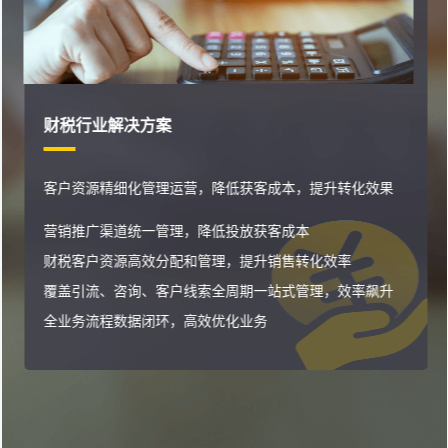
财税行业解决方案
客户资源精细化管理运营，降低获客成本，提升转化效果
营销推广渠道统一管理，降低投放获客成本
财税客户资源高效分配和管理，提升销售转化效率
覆盖引流、咨询、客户线索全周期一站式管理，效率飙升
全业务流程数据闭环，高效优化业务