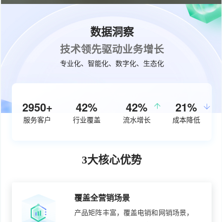
数据洞察
技术领先驱动业务增长
专业化、智能化、数字化、生态化
3770+
53%
50%
26%
服务客户
行业覆盖
流水增长
成本降低
3大核心优势
覆盖全营销场景
产品矩阵丰富，覆盖电销和网销场景，