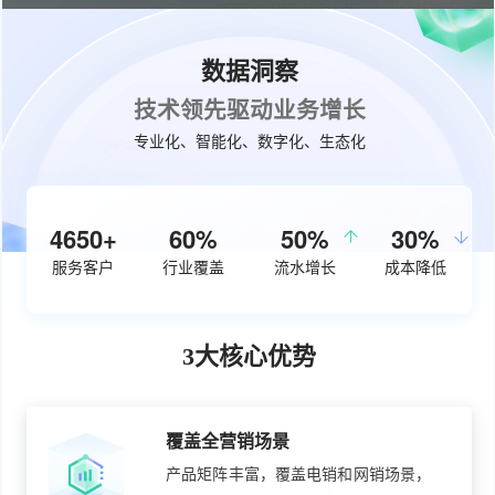
数据洞察
技术领先驱动业务增长
专业化、智能化、数字化、生态化
5000+
60%
50%
30%
服务客户
行业覆盖
流水增长
成本降低
3大核心优势
覆盖全营销场景
产品矩阵丰富，覆盖电销和网销场景，