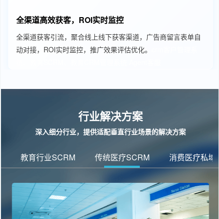
全渠道高效获客，ROI实时监控
全渠道获客引流，聚合线上线下获客渠道，广告商留言表单自
动对接，ROI实时监控，推广效果评估优化。
crm客户管理系
统、教育SCRM、教育CRM管理系统
Agent客服
行业解决方案
深入细分行业，提供适配垂直行业场景的解决方案
教育行业SCRM
传统医疗SCRM
消费医疗私域