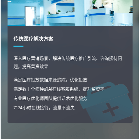
传统医疗解决方案
深入医疗营销场景，解决传统医疗推广引流、咨询接待问
题，提高留资效果
满足医疗投放数据来源追踪，优化投放
满足数十个病种的AI在线客服系统，提升留资率
专业医疗优化师团队提供话术优化服务
7*24小时在线接待，流量不流失