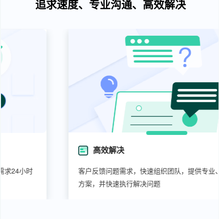
追求速度、专业沟通、高效解决
高效解决
客户反馈问题需求，快速组织团队，提供专业、高效解决
方案，并快速执行解决问题