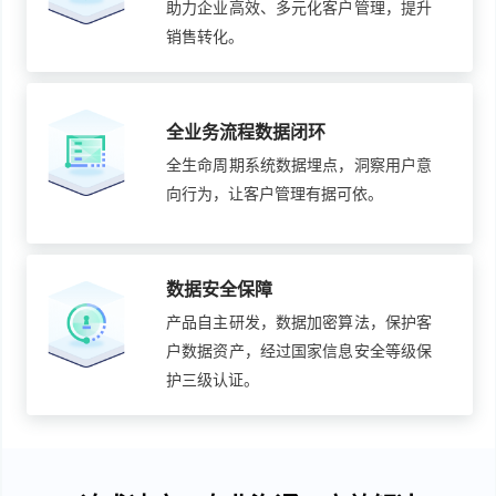
助力企业高效、多元化客户管理，提升
销售转化。
全业务流程数据闭环
全生命周期系统数据埋点，洞察用户意
向行为，让客户管理有据可依。
数据安全保障
产品自主研发，数据加密算法，保护客
户数据资产，经过国家信息安全等级保
护三级认证。