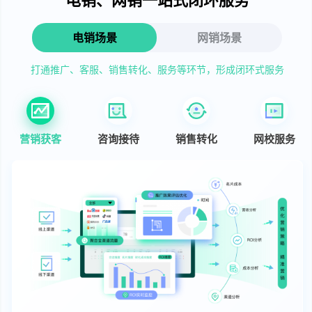
电销场景
网销场景
打通推广、客服、销售转化、服务等环节，形成闭环式服务
营销获客
咨询接待
销售转化
网校服务