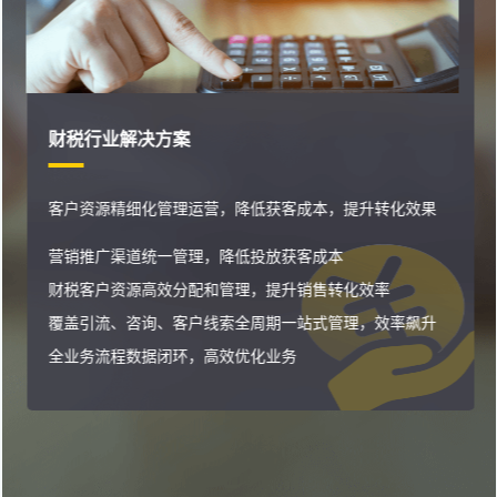
财税行业解决方案
客户资源精细化管理运营，降低获客成本，提升转化效果
营销推广渠道统一管理，降低投放获客成本
财税客户资源高效分配和管理，提升销售转化效率
覆盖引流、咨询、客户线索全周期一站式管理，效率飙升
全业务流程数据闭环，高效优化业务