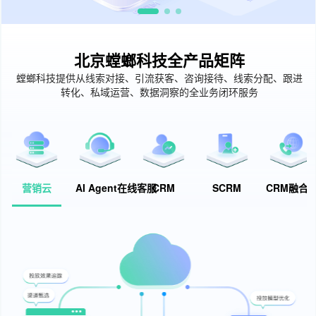
北京螳螂科技全产品矩阵
螳螂科技提供从线索对接、引流获客、咨询接待、线索分配、跟进
转化、私域运营、数据洞察的全业务闭环服务
营销云
AI Agent在线客服
CRM
SCRM
CRM融合