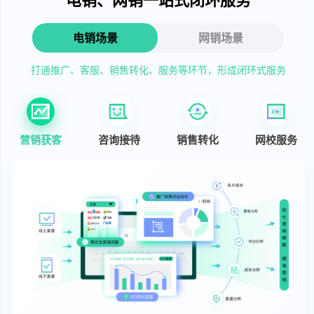
电销场景
网销场景
打通推广、客服、销售转化、服务等环节，形成闭环式服务
营销获客
咨询接待
销售转化
网校服务