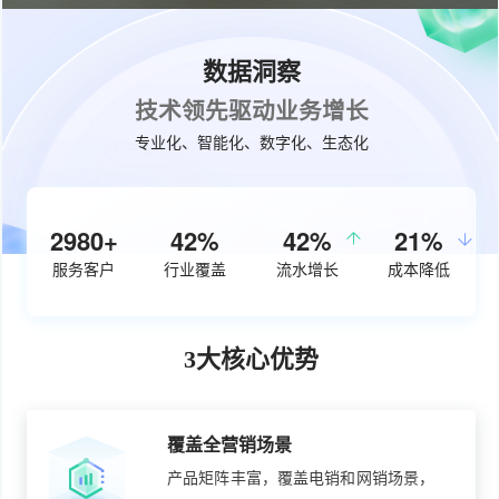
数据洞察
技术领先驱动业务增长
专业化、智能化、数字化、生态化
3760+
54%
50%
27%
服务客户
行业覆盖
流水增长
成本降低
3大核心优势
覆盖全营销场景
产品矩阵丰富，覆盖电销和网销场景，