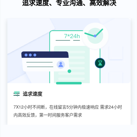
追求速度、专业沟通、高效解决
高效解决
客户反馈问题需求，快速组织团队，提供专业、高效解决
方案，并快速执行解决问题