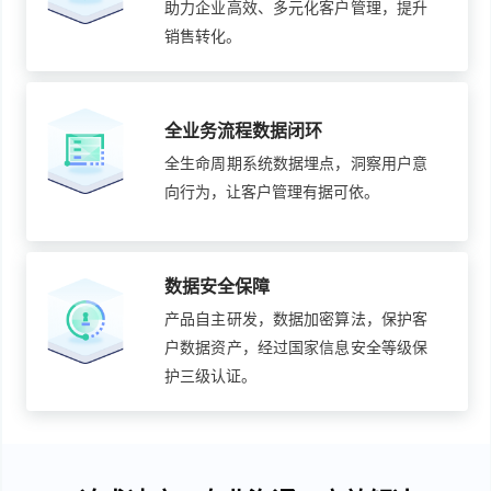
助力企业高效、多元化客户管理，提升
销售转化。
全业务流程数据闭环
全生命周期系统数据埋点，洞察用户意
向行为，让客户管理有据可依。
数据安全保障
产品自主研发，数据加密算法，保护客
户数据资产，经过国家信息安全等级保
护三级认证。