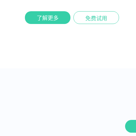
了解更多
免费试用