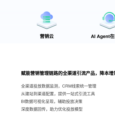
营销云
AI Agen
赋能营销管理链路的全渠道引流产品，降本增
全渠道投放数据监测，CRM线索统一管理
从建站到渠道配置，提供一站式引流工具
BI数据可视化呈现，辅助投放决策
深度数据回传，助力优化投放模型