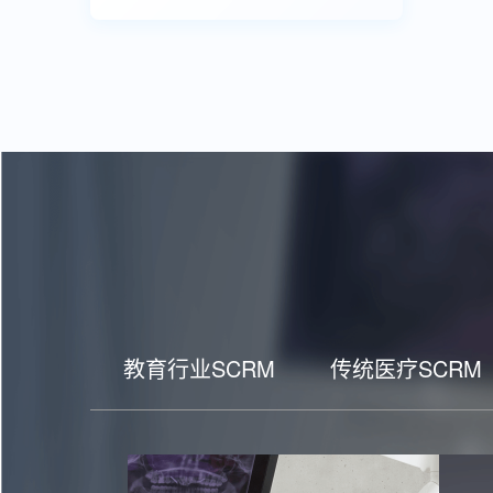
教育行业SCRM
传统医疗SCRM