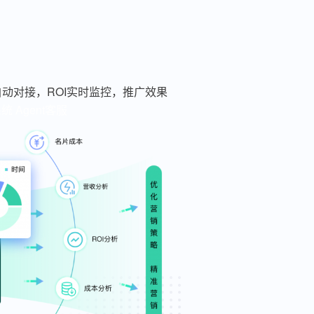
动对接，ROI实时监控，推广效果
系统
Agent客服