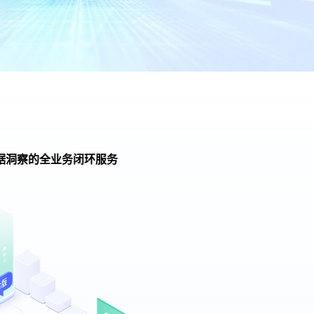
据洞察的全业务闭环服务