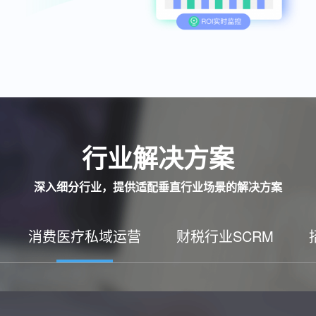
行业解决方案
深入细分行业，提供适配垂直行业场景的解决方案
消费医疗私域运营
财税行业SCRM