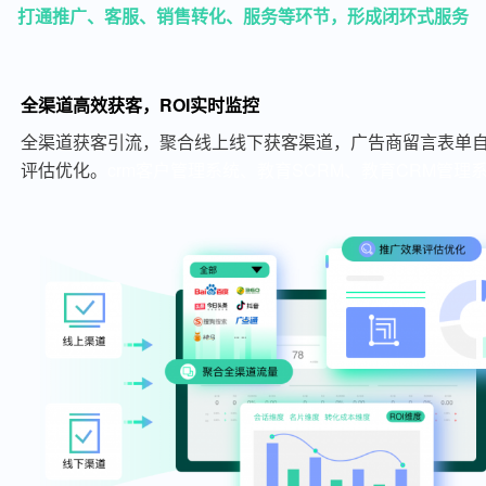
打通推广、客服、销售转化、服务等环节，形成闭环式服务
全渠道高效获客，ROI实时监控
全渠道获客引流，聚合线上线下获客渠道，广告商留言表单自
评估优化。
crm客户管理系统、教育SCRM、教育CRM管理