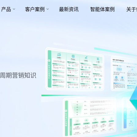
产品
客户案例
最新资讯
智能体案例
关于
命周期营销知识