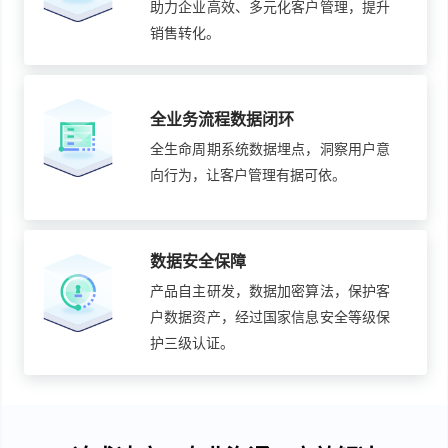
助力企业高效、多元化客户管理，提升
销售转化。
全业务流程数据闭环
全生命周期系统数据埋点，洞察用户意
向行为，让客户管理有据可依。
数据安全保障
产品自主研发，数据加密算法，保护客
户数据资产，经过国家信息安全等级保
护三级认证。