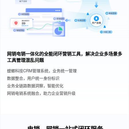
网销电销一体化的全能闭环营销工具，解决企业多场景多
工具管理混乱问题
螳螂科技CRM管理系统，业务统一管理
数据整合，用户统一身份标识
业务全链路数据洞察，智能优化
网销电销系统融合，助力企业营销升级
电销、网销一站式闭环服务