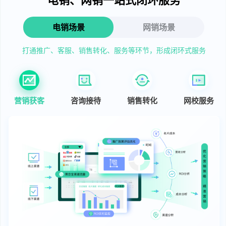
电销场景
网销场景
打通推广、客服、销售转化、服务等环节，形成闭环式服务
营销获客
咨询接待
销售转化
网校服务