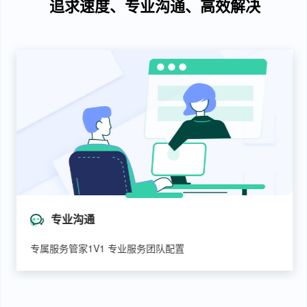
追求速度、专业沟通、高效解决
专业沟通
专属服务管家1V1 专业服务团队配置