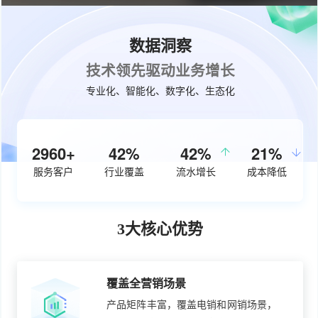
数据洞察
技术领先驱动业务增长
专业化、智能化、数字化、生态化
3770+
53%
50%
26%
服务客户
行业覆盖
流水增长
成本降低
3大核心优势
覆盖全营销场景
产品矩阵丰富，覆盖电销和网销场景，