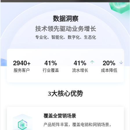
数据洞察
技术领先驱动业务增长
专业化、智能化、数字化、生态化
3740+
53%
50%
26%
服务客户
行业覆盖
流水增长
成本降低
3大核心优势
覆盖全营销场景
产品矩阵丰富，覆盖电销和网销场景，