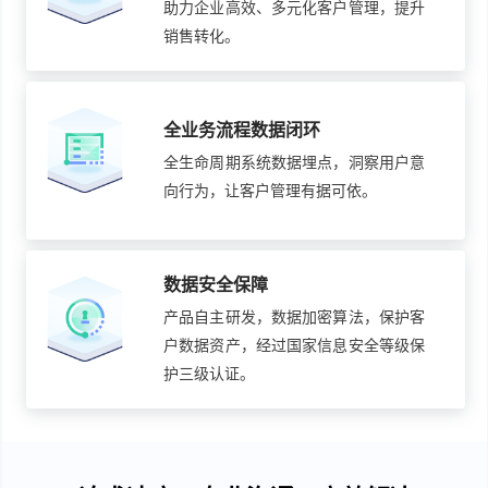
助力企业高效、多元化客户管理，提升
销售转化。
全业务流程数据闭环
全生命周期系统数据埋点，洞察用户意
向行为，让客户管理有据可依。
数据安全保障
产品自主研发，数据加密算法，保护客
户数据资产，经过国家信息安全等级保
护三级认证。