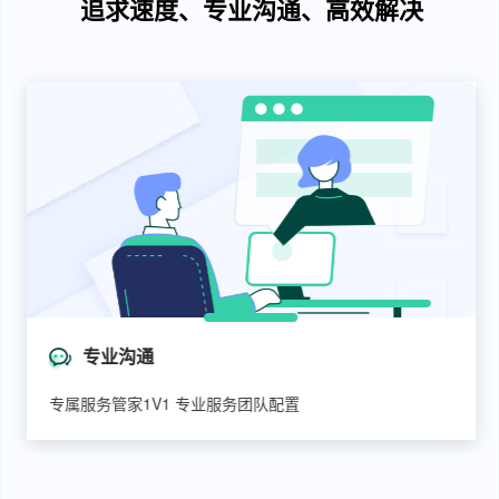
追求速度、专业沟通、高效解决
专业沟通
专属服务管家1V1 专业服务团队配置