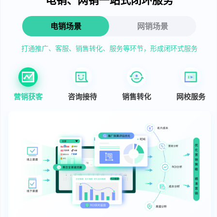
电销场景
网销场景
打通推广、客服、销售转化、服务等环节，形成闭环式服务
营销获客
咨询接待
销售转化
网校服务