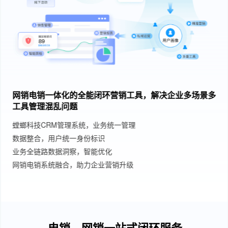
网销电销一体化的全能闭环营销工具，解决企业多场景多
工具管理混乱问题
螳螂科技CRM管理系统，业务统一管理
数据整合，用户统一身份标识
业务全链路数据洞察，智能优化
网销电销系统融合，助力企业营销升级
电销、网销一站式闭环服务