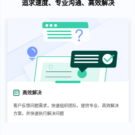
追求速度、专业沟通、高效解决
高效解决
客户反馈问题需求，快速组织团队，提供专业、高效解决
方案，并快速执行解决问题