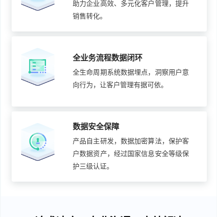
助力企业高效、多元化客户管理，提升
销售转化。
全业务流程数据闭环
全生命周期系统数据埋点，洞察用户意
向行为，让客户管理有据可依。
数据安全保障
产品自主研发，数据加密算法，保护客
户数据资产，经过国家信息安全等级保
护三级认证。