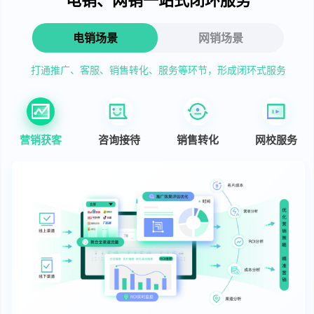
电销场景
网销场景
打通推广、客服、销售转化、服务等环节，形成闭环式服务
营销获客
咨询接待
销售转化
网校服务