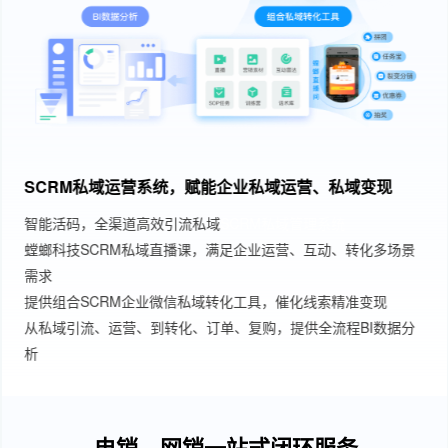
SCRM私域运营系统，赋能企业私域运营、私域变现
智能活码，全渠道高效引流私域
SCRM私域管理系统
螳螂科技SCRM私域直播课，满足企业运营、互动、转化多场景
需求
提供组合SCRM企业微信私域转化工具，催化线索精准变现
从私域引流、运营、到转化、订单、复购，提供全流程BI数据分
析
电销、网销一站式闭环服务