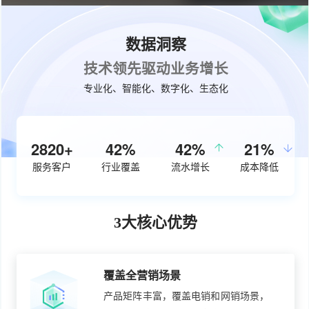
数据洞察
技术领先驱动业务增长
专业化、智能化、数字化、生态化
3670+
54%
50%
27%
服务客户
行业覆盖
流水增长
成本降低
3大核心优势
覆盖全营销场景
产品矩阵丰富，覆盖电销和网销场景，