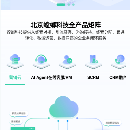
北京螳螂科技全产品矩阵
螳螂科技提供从线索对接、引流获客、咨询接待、线索分配、跟进
转化、私域运营、数据洞察的全业务闭环服务
营销云
AI Agent在线客服
CRM
SCRM
CRM融合