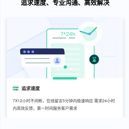
追求速度、专业沟通、高效解决
追求速度
7X12小时不间断，在线留言5分钟内极速响应 需求24小时
内高效反馈，第一时间服务客户需求