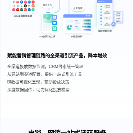
赋能营销管理链路的全渠道引流产品，降本增效
全渠道投放数据监测，CRM线索统一管理
从建站到渠道配置，提供一站式引流工具
BI数据可视化呈现，辅助投放决策
深度数据回传，助力优化投放模型
电销、网销一站式闭环服务