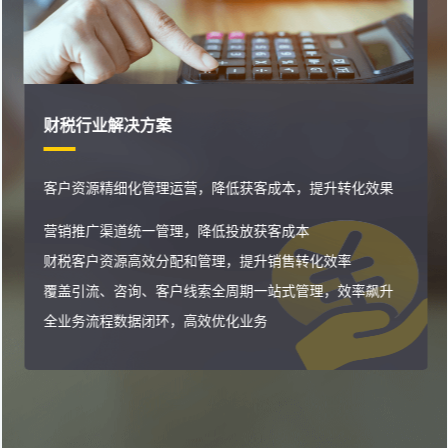
财税行业解决方案
客户资源精细化管理运营，降低获客成本，提升转化效果
营销推广渠道统一管理，降低投放获客成本
财税客户资源高效分配和管理，提升销售转化效率
覆盖引流、咨询、客户线索全周期一站式管理，效率飙升
全业务流程数据闭环，高效优化业务