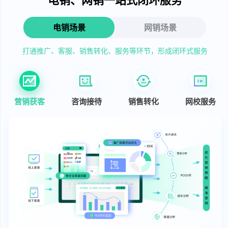
电销场景
网销场景
打通推广、客服、销售转化、服务等环节，形成闭环式服务
营销获客
咨询接待
销售转化
网校服务