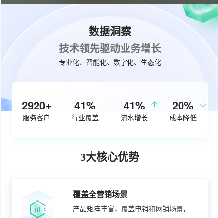
数据洞察
技术领先驱动业务增长
专业化、智能化、数字化、生态化
3720+
54%
50%
27%
服务客户
行业覆盖
流水增长
成本降低
3大核心优势
覆盖全营销场景
产品矩阵丰富，覆盖电销和网销场景，