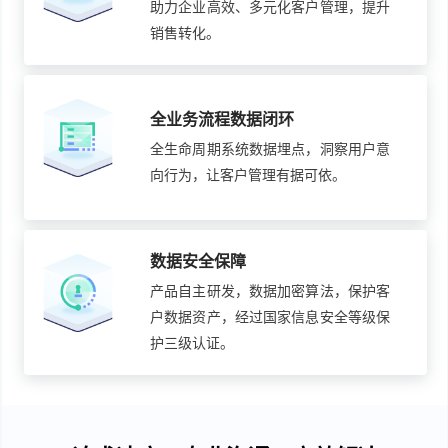
助力企业高效、多元化客户管理，提升
销售转化。
全业务流程数据闭环
全生命周期系统数据埋点，洞察用户意
向行为，让客户管理有据可依。
数据安全保障
产品自主研发，数据加密算法，保护客
户数据资产，经过国家信息安全等级保
护三级认证。