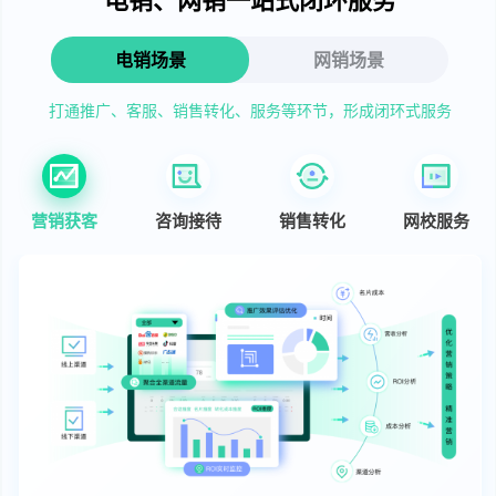
电销场景
网销场景
打通推广、客服、销售转化、服务等环节，形成闭环式服务
营销获客
咨询接待
销售转化
网校服务