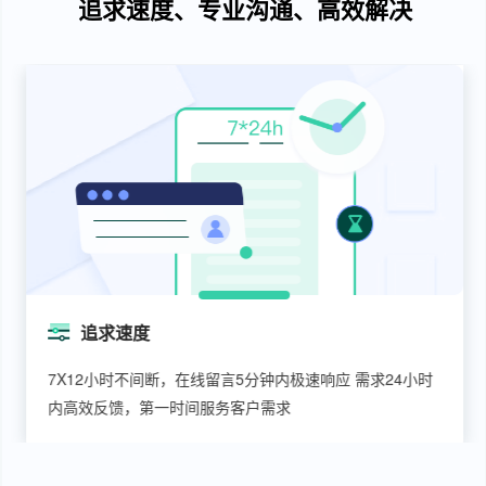
追求速度、专业沟通、高效解决
追求速度
7X12小时不间断，在线留言5分钟内极速响应 需求24小时
内高效反馈，第一时间服务客户需求