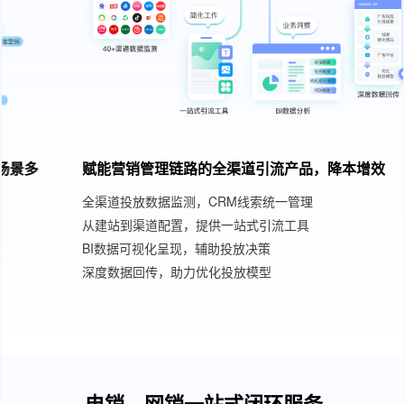
赋能营销管理链路的全渠道引流产品，降本增效
全渠道投放数据监测，CRM线索统一管理
从建站到渠道配置，提供一站式引流工具
BI数据可视化呈现，辅助投放决策
深度数据回传，助力优化投放模型
电销、网销一站式闭环服务