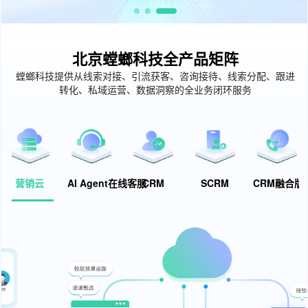
北京螳螂科技全产品矩阵
螳螂科技提供从线索对接、引流获客、咨询接待、线索分配、跟进
转化、私域运营、数据洞察的全业务闭环服务
营销云
AI Agent在线客服
CRM
SCRM
CRM融合