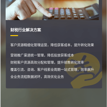
财税行业解决方案
客户资源精细化管理运营，降低获客成本，提升转化效果
营销推广渠道统一管理，降低投放获客成本
财税客户资源高效分配和管理，提升销售转化效率
覆盖引流、咨询、客户线索全周期一站式管理，效率飙升
全业务流程数据闭环，高效优化业务