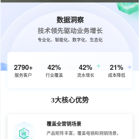
数据洞察
技术领先驱动业务增长
专业化、智能化、数字化、生态化
3670+
54%
50%
27%
服务客户
行业覆盖
流水增长
成本降低
3大核心优势
覆盖全营销场景
产品矩阵丰富，覆盖电销和网销场景，