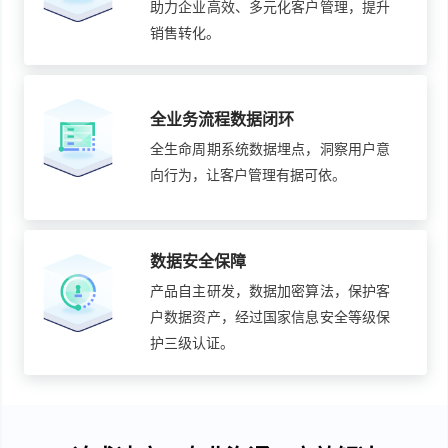
助力企业高效、多元化客户管理，提升
销售转化。
全业务流程数据闭环
全生命周期系统数据埋点，洞察用户意
向行为，让客户管理有据可依。
数据安全保障
产品自主研发，数据加密算法，保护客
户数据资产，经过国家信息安全等级保
护三级认证。