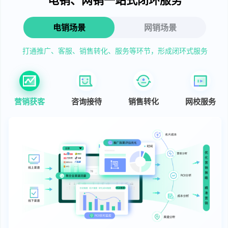
电销场景
网销场景
打通推广、客服、销售转化、服务等环节，形成闭环式服务
营销获客
咨询接待
销售转化
网校服务