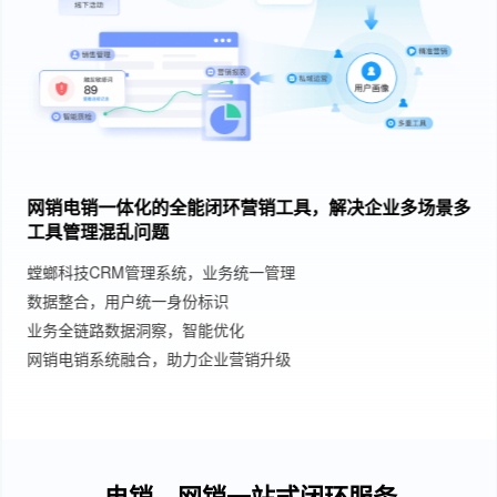
网销电销一体化的全能闭环营销工具，解决企业多场景多
工具管理混乱问题
螳螂科技CRM管理系统，业务统一管理
数据整合，用户统一身份标识
业务全链路数据洞察，智能优化
网销电销系统融合，助力企业营销升级
电销、网销一站式闭环服务