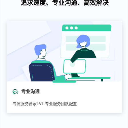
追求速度、专业沟通、高效解决
专业沟通
专属服务管家1V1 专业服务团队配置