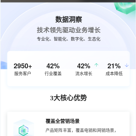
数据洞察
技术领先驱动业务增长
专业化、智能化、数字化、生态化
3770+
53%
50%
26%
服务客户
行业覆盖
流水增长
成本降低
3大核心优势
覆盖全营销场景
产品矩阵丰富，覆盖电销和网销场景，