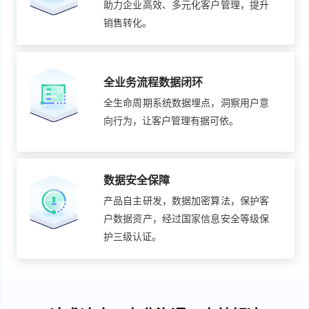
助力企业高效、多元化客户管理，提升
销售转化。
全业务流程数据闭环
全生命周期系统数据埋点，洞察用户意
向行为，让客户管理有据可依。
数据安全保障
产品自主研发，数据加密算法，保护客
户数据资产，经过国家信息安全等级保
护三级认证。