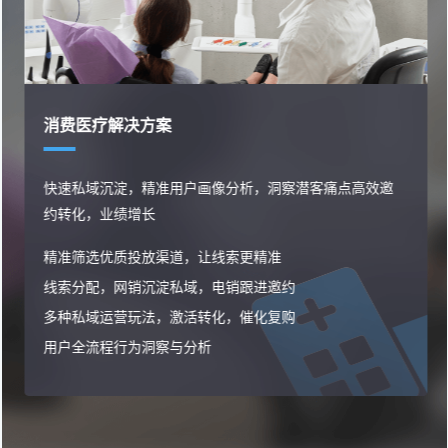
财税行业解决方案
邀
客户资源精细化管理运营，降低获客成本，提升转化效
营销推广渠道统一管理，降低投放获客成本
财税客户资源高效分配和管理，提升销售转化效率
覆盖引流、咨询、客户线索全周期一站式管理，效率飙
全业务流程数据闭环，高效优化业务