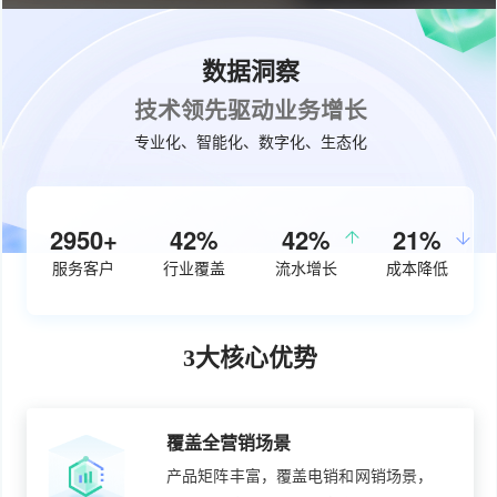
数据洞察
技术领先驱动业务增长
专业化、智能化、数字化、生态化
3810+
55%
50%
27%
服务客户
行业覆盖
流水增长
成本降低
3大核心优势
覆盖全营销场景
产品矩阵丰富，覆盖电销和网销场景，