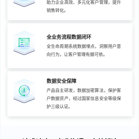
助力企业高效、多元化客户管理，提升
销售转化。
全业务流程数据闭环
全生命周期系统数据埋点，洞察用户意
向行为，让客户管理有据可依。
数据安全保障
产品自主研发，数据加密算法，保护客
户数据资产，经过国家信息安全等级保
护三级认证。