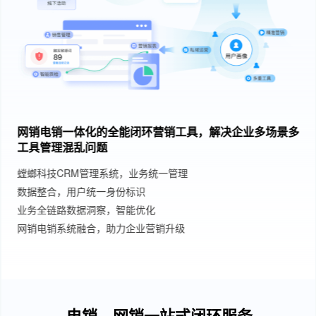
网销电销一体化的全能闭环营销工具，解决企业多场景多
工具管理混乱问题
螳螂科技CRM管理系统，业务统一管理
数据整合，用户统一身份标识
业务全链路数据洞察，智能优化
网销电销系统融合，助力企业营销升级
电销、网销一站式闭环服务