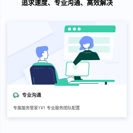
追求速度、专业沟通、高效解决
专业沟通
专属服务管家1V1 专业服务团队配置