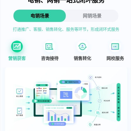
电销场景
网销场景
打通推广、客服、销售转化、服务等环节，形成闭环式服务
营销获客
咨询接待
销售转化
网校服务