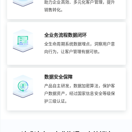
助力企业高效、多元化客户管理，提升
销售转化。
全业务流程数据闭环
全生命周期系统数据埋点，洞察用户意
向行为，让客户管理有据可依。
数据安全保障
产品自主研发，数据加密算法，保护客
户数据资产，经过国家信息安全等级保
护三级认证。