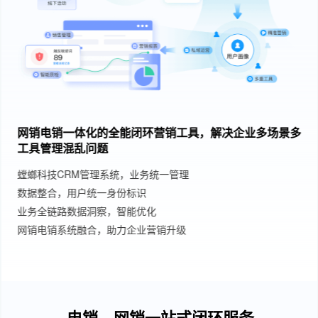
网销电销一体化的全能闭环营销工具，解决企业多场景多
工具管理混乱问题
螳螂科技CRM管理系统，业务统一管理
数据整合，用户统一身份标识
业务全链路数据洞察，智能优化
网销电销系统融合，助力企业营销升级
电销、网销一站式闭环服务