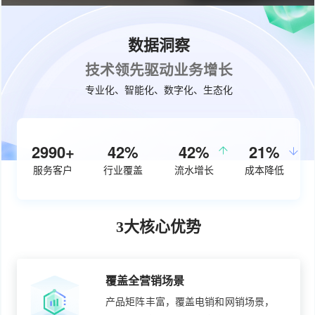
数据洞察
技术领先驱动业务增长
专业化、智能化、数字化、生态化
3820+
53%
50%
26%
服务客户
行业覆盖
流水增长
成本降低
3大核心优势
覆盖全营销场景
产品矩阵丰富，覆盖电销和网销场景，