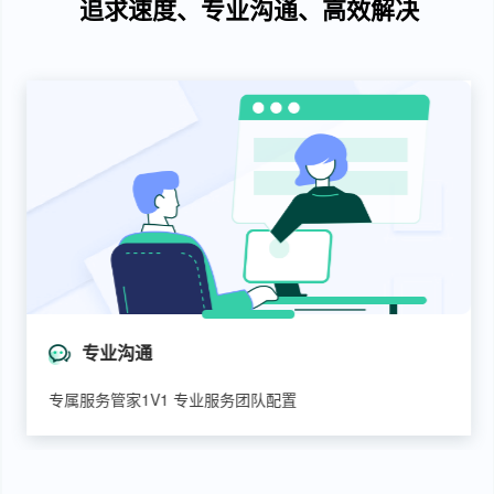
追求速度、专业沟通、高效解决
专业沟通
专属服务管家1V1 专业服务团队配置