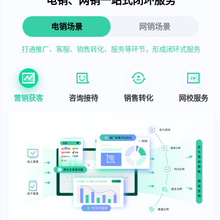
电销场景
网销场景
打通推广、客服、销售转化、服务等环节，形成闭环式服务
营销获客
咨询接待
销售转化
网校服务