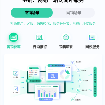
电销场景
网销场景
打通推广、客服、销售转化、服务等环节，形成闭环式服务
营销获客
咨询接待
销售转化
网校服务