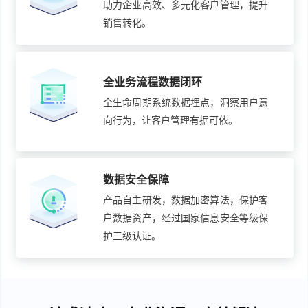
助力企业高效、多元化客户管理，提升
销售转化。
全业务流程数据闭环
全生命周期系统数据埋点，洞察用户意
向行为，让客户管理有据可依。
数据安全保障
产品自主研发，数据加密算法，保护客
户数据资产，经过国家信息安全等级保
护三级认证。