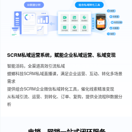
SCRM私域运营系统，赋能企业私域运营、私域变现
智能活码，全渠道高效引流私域
SCRM私域管理系统
螳螂科技SCRM私域直播课，满足企业运营、互动、转化多场景
需求
提供组合SCRM企业微信私域转化工具，催化线索精准变现
从私域引流、运营、到转化、订单、复购，提供全流程BI数据分
析
电销、网销一站式闭环服务