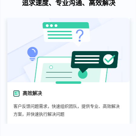
追求速度、专业沟通、高效解决
高效解决
客户反馈问题需求，快速组织团队，提供专业、高效解决
方案，并快速执行解决问题