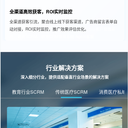
全渠道高效获客，ROI实时监控
全渠道获客引流，聚合线上线下获客渠道，广告商留言表单自
动对接，ROI实时监控，推广效果评估优化。
crm客户管理系
统、教育SCRM、教育CRM管理系统
Agent客服
行业解决方案
深入细分行业，提供适配垂直行业场景的解决方案
教育行业SCRM
传统医疗SCRM
消费医疗私域