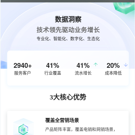
数据洞察
技术领先驱动业务增长
专业化、智能化、数字化、生态化
3750+
54%
50%
27%
服务客户
行业覆盖
流水增长
成本降低
3大核心优势
覆盖全营销场景
产品矩阵丰富，覆盖电销和网销场景，