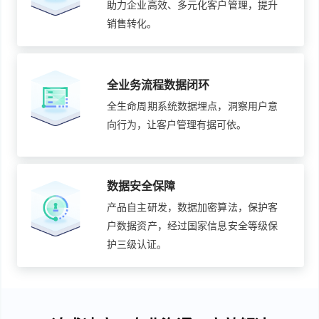
助力企业高效、多元化客户管理，提升
销售转化。
全业务流程数据闭环
全生命周期系统数据埋点，洞察用户意
向行为，让客户管理有据可依。
数据安全保障
产品自主研发，数据加密算法，保护客
户数据资产，经过国家信息安全等级保
护三级认证。