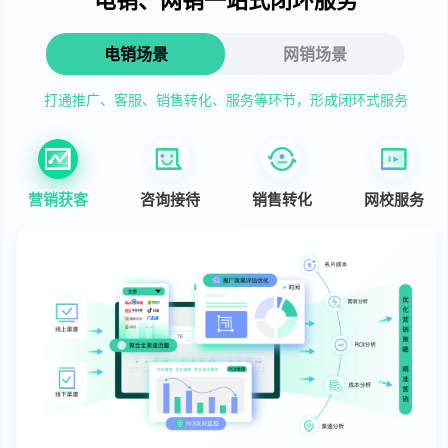
电销场景
网销场景
打通推广、客服、销售转化、服务等环节，形成闭环式服务
营销获客
咨询接待
销售转化
网校服务