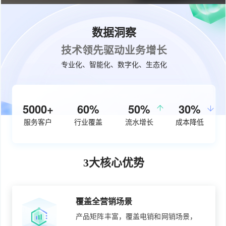
数据洞察
技术领先驱动业务增长
专业化、智能化、数字化、生态化
5000+
60%
50%
30%
服务客户
行业覆盖
流水增长
成本降低
3大核心优势
覆盖全营销场景
产品矩阵丰富，覆盖电销和网销场景，