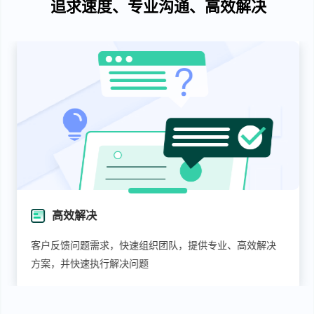
追求速度、专业沟通、高效解决
专业沟通
专属服务管家1V1 专业服务团队配置