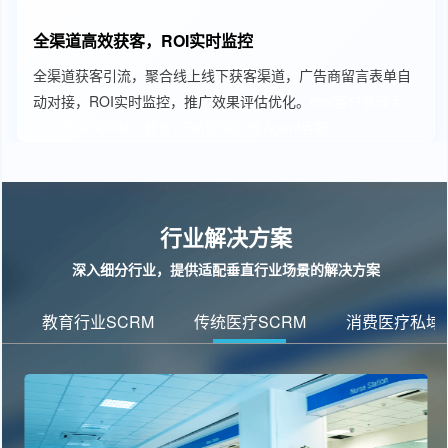
全渠道高效获客，ROI实时监控
全渠道获客引流，聚合线上线下获客渠道，广告商留言表单自
动对接，ROI实时监控，推广效果评估优化。
crm客户管理系
统、教育SCRM、教育CRM管理系统
Agent客服
行业解决方案
深入细分行业，提供适配垂直行业场景的解决方案
教育行业SCRM
传统医疗SCRM
消费医疗私域