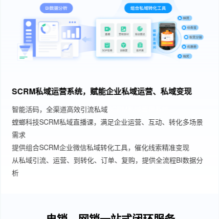
SCRM私域运营系统，赋能企业私域运营、私域变现
智能活码，全渠道高效引流私域
SCRM私域管理系统
螳螂科技SCRM私域直播课，满足企业运营、互动、转化多场景
需求
提供组合SCRM企业微信私域转化工具，催化线索精准变现
从私域引流、运营、到转化、订单、复购，提供全流程BI数据分
析
电销、网销一站式闭环服务