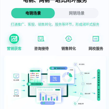
电销场景
网销场景
打通推广、客服、销售转化、服务等环节，形成闭环式服务
营销获客
咨询接待
销售转化
网校服务