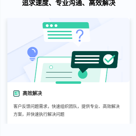
追求速度、专业沟通、高效解决
高效解决
客户反馈问题需求，快速组织团队，提供专业、高效解决
方案，并快速执行解决问题