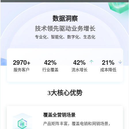
数据洞察
技术领先驱动业务增长
专业化、智能化、数字化、生态化
3750+
55%
50%
27%
服务客户
行业覆盖
流水增长
成本降低
3大核心优势
覆盖全营销场景
产品矩阵丰富，覆盖电销和网销场景，