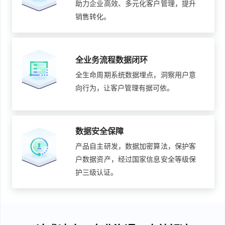
助力企业高效、多元化客户管理，提升
销售转化。
全业务流程数据闭环
全生命周期系统数据埋点，洞察用户意
向行为，让客户管理有据可依。
数据安全保障
产品自主研发，数据加密算法，保护客
户数据资产，经过国家信息安全等级保
护三级认证。