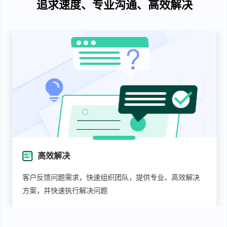
追求速度、专业沟通、高效解决
高效解决
客户反馈问题需求，快速组织团队，提供专业、高效解决
方案，并快速执行解决问题