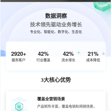
数据洞察
技术领先驱动业务增长
专业化、智能化、数字化、生态化
3720+
53%
50%
26%
服务客户
行业覆盖
流水增长
成本降低
3大核心优势
覆盖全营销场景
产品矩阵丰富，覆盖电销和网销场景，