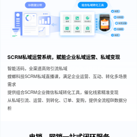
SCRM私域运营系统，赋能企业私域运营、私域变现
智能活码，全渠道高效引流私域
SCRM私域管理系统
螳螂科技SCRM私域直播课，满足企业运营、互动、转化多场景
需求
提供组合SCRM企业微信私域转化工具，催化线索精准变现
从私域引流、运营、到转化、订单、复购，提供全流程BI数据分
析
电销、网销一站式闭环服务