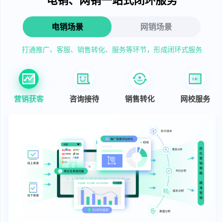
电销场景
网销场景
打通推广、客服、销售转化、服务等环节，形成闭环式服务
营销获客
咨询接待
销售转化
网校服务