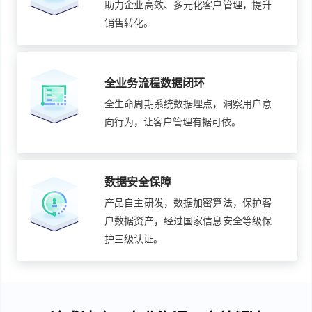
助力企业高效、多元化客户管理，提升
销售转化。
全业务流程数据闭环
全生命周期系统数据埋点，洞察用户意
向行为，让客户管理有据可依。
数据安全保障
产品自主研发，数据加密算法，保护客
户数据资产，经过国家信息安全等级保
护三级认证。