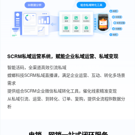
SCRM私域运营系统，赋能企业私域运营、私域变现
智能活码，全渠道高效引流私域
SCRM私域管理系统
螳螂科技SCRM私域直播课，满足企业运营、互动、转化多场景
需求
提供组合SCRM企业微信私域转化工具，催化线索精准变现
从私域引流、运营、到转化、订单、复购，提供全流程BI数据分
析
电销、网销一站式闭环服务