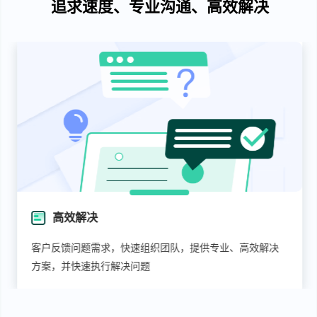
追求速度、专业沟通、高效解决
专业沟通
，提供专业、高效解决
专属服务管家1V1 专业服务团队配