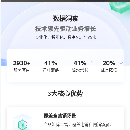
数据洞察
技术领先驱动业务增长
专业化、智能化、数字化、生态化
3730+
53%
50%
26%
服务客户
行业覆盖
流水增长
成本降低
3大核心优势
覆盖全营销场景
产品矩阵丰富，覆盖电销和网销场景，