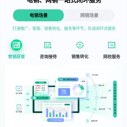
电销场景
网销场景
打通推广、客服、销售转化、服务等环节，形成闭环式服务
营销获客
咨询接待
销售转化
网校服务