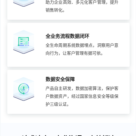
助力企业高效、多元化客户管理，提升
销售转化。
全业务流程数据闭环
全生命周期系统数据埋点，洞察用户意
向行为，让客户管理有据可依。
数据安全保障
产品自主研发，数据加密算法，保护客
户数据资产，经过国家信息安全等级保
护三级认证。