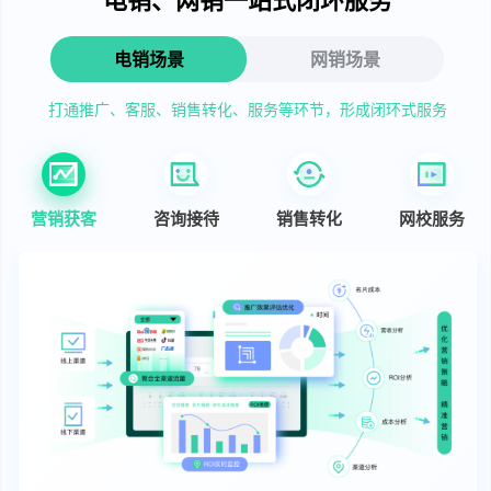
电销场景
网销场景
打通推广、客服、销售转化、服务等环节，形成闭环式服务
营销获客
咨询接待
销售转化
网校服务