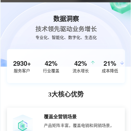
数据洞察
技术领先驱动业务增长
专业化、智能化、数字化、生态化
3760+
54%
50%
27%
服务客户
行业覆盖
流水增长
成本降低
3大核心优势
覆盖全营销场景
产品矩阵丰富，覆盖电销和网销场景，