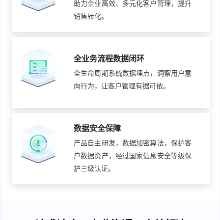
助力企业高效、多元化客户管理，提升
销售转化。
全业务流程数据闭环
全生命周期系统数据埋点，洞察用户意
向行为，让客户管理有据可依。
数据安全保障
产品自主研发，数据加密算法，保护客
户数据资产，经过国家信息安全等级保
护三级认证。