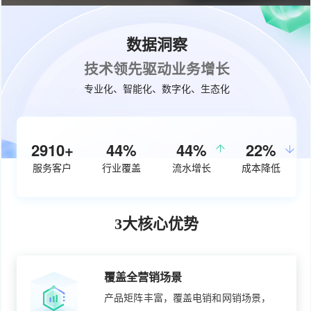
数据洞察
技术领先驱动业务增长
专业化、智能化、数字化、生态化
3670+
56%
50%
28%
服务客户
行业覆盖
流水增长
成本降低
3大核心优势
覆盖全营销场景
产品矩阵丰富，覆盖电销和网销场景，