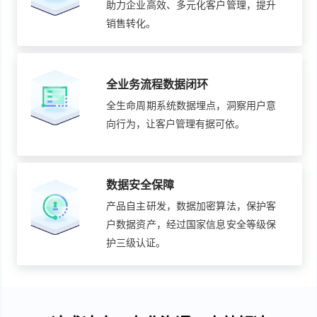
助力企业高效、多元化客户管理，提升
销售转化。
全业务流程数据闭环
全生命周期系统数据埋点，洞察用户意
向行为，让客户管理有据可依。
数据安全保障
产品自主研发，数据加密算法，保护客
户数据资产，经过国家信息安全等级保
护三级认证。