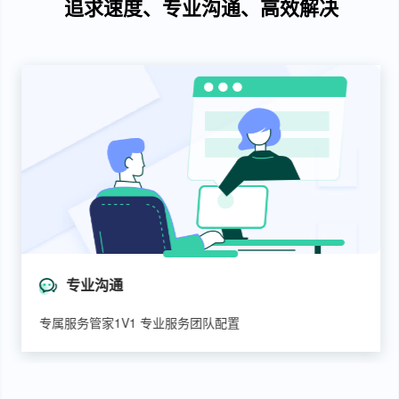
追求速度、专业沟通、高效解决
专业沟通
专属服务管家1V1 专业服务团队配置