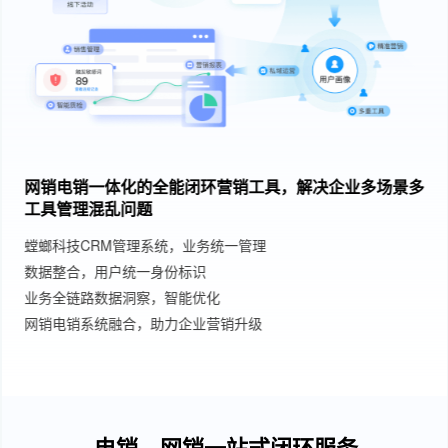
网销电销一体化的全能闭环营销工具，解决企业多场景多
工具管理混乱问题
螳螂科技CRM管理系统，业务统一管理
数据整合，用户统一身份标识
业务全链路数据洞察，智能优化
网销电销系统融合，助力企业营销升级
电销、网销一站式闭环服务