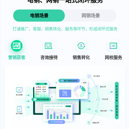
电销场景
网销场景
打通推广、客服、销售转化、服务等环节，形成闭环式服务
营销获客
咨询接待
销售转化
网校服务