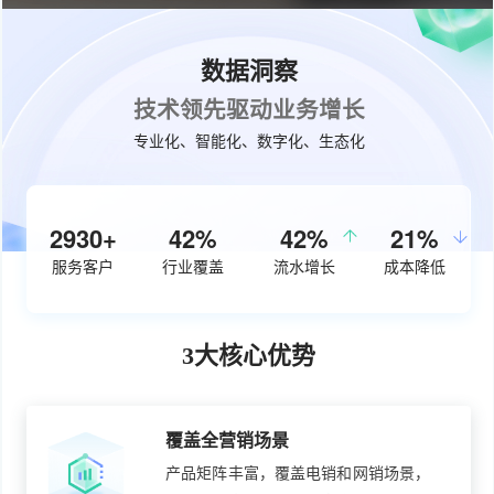
数据洞察
技术领先驱动业务增长
专业化、智能化、数字化、生态化
3770+
54%
50%
27%
服务客户
行业覆盖
流水增长
成本降低
3大核心优势
覆盖全营销场景
产品矩阵丰富，覆盖电销和网销场景，