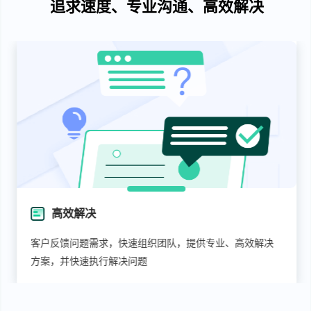
追求速度、专业沟通、高效解决
高效解决
客户反馈问题需求，快速组织团队，提供专业、高效解决
方案，并快速执行解决问题