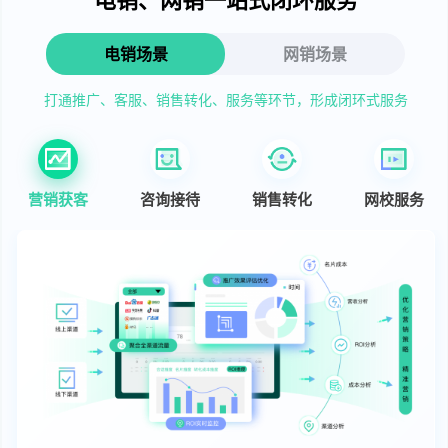
电销场景
网销场景
打通推广、客服、销售转化、服务等环节，形成闭环式服务
营销获客
咨询接待
销售转化
网校服务