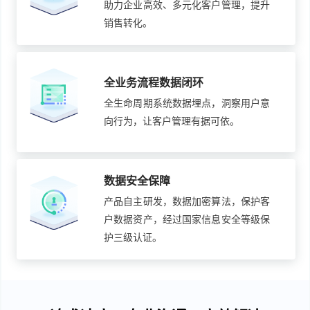
助力企业高效、多元化客户管理，提升
销售转化。
全业务流程数据闭环
全生命周期系统数据埋点，洞察用户意
向行为，让客户管理有据可依。
数据安全保障
产品自主研发，数据加密算法，保护客
户数据资产，经过国家信息安全等级保
护三级认证。