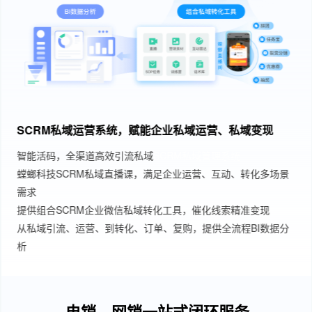
SCRM私域运营系统，赋能企业私域运营、私域变现
智能活码，全渠道高效引流私域
SCRM私域管理系统
螳螂科技SCRM私域直播课，满足企业运营、互动、转化多场景
需求
提供组合SCRM企业微信私域转化工具，催化线索精准变现
从私域引流、运营、到转化、订单、复购，提供全流程BI数据分
析
电销、网销一站式闭环服务