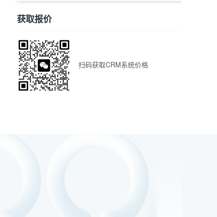
获取报价
扫码获取CRM系统价格