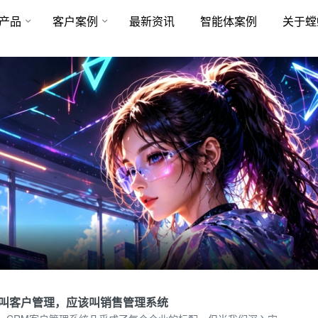
产品
客户案例
最新资讯
智能体案例
关于螳
叫客户管理，应该叫销售管理系统