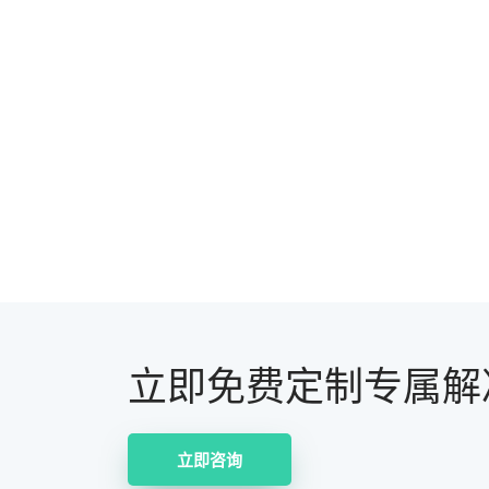
立即免费定制专属解
立即咨询