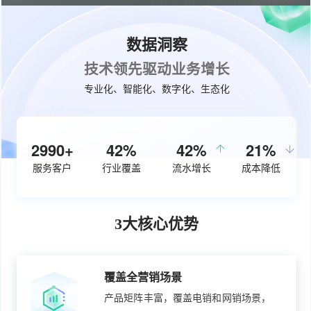
数据洞察
技术领先驱动业务增长
专业化、智能化、数字化、生态化
3840+
55%
50%
27%
服务客户
行业覆盖
流水增长
成本降低
3大核心优势
覆盖全营销场景
产品矩阵丰富，覆盖电销和网销场景，