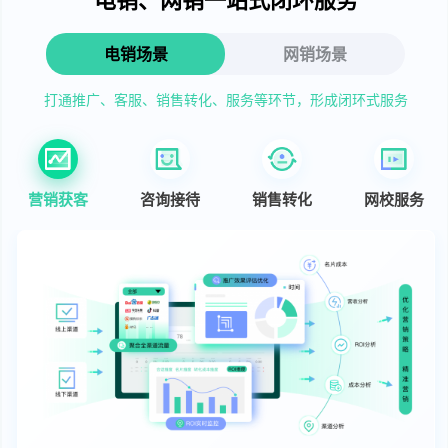
电销场景
网销场景
打通推广、客服、销售转化、服务等环节，形成闭环式服务
营销获客
咨询接待
销售转化
网校服务