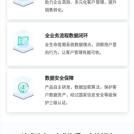
助力企业高效、多元化客户管理，提升
销售转化。
全业务流程数据闭环
全生命周期系统数据埋点，洞察用户意
向行为，让客户管理有据可依。
数据安全保障
产品自主研发，数据加密算法，保护客
户数据资产，经过国家信息安全等级保
护三级认证。