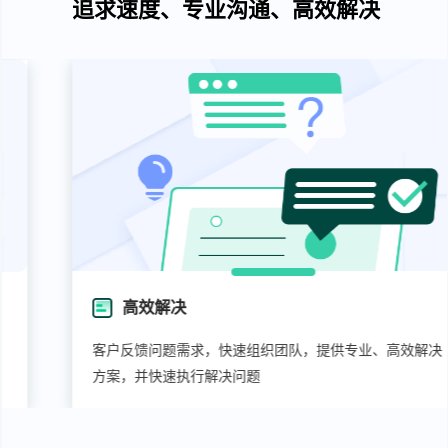
追求速度、专业沟通、高效解决
高效解决
客户反馈问题需求，快速组织团队，提供专业、高效解决
方案，并快速执行解决问题