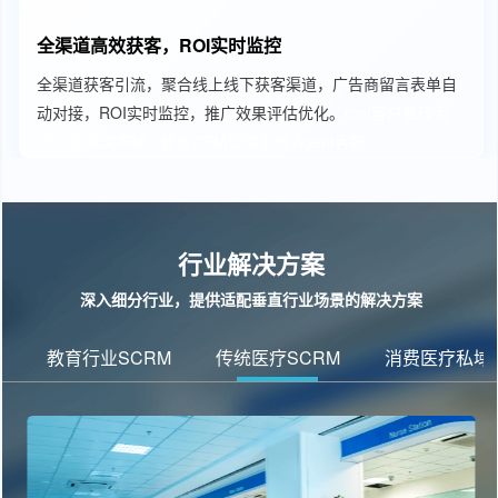
全渠道高效获客，ROI实时监控
全渠道获客引流，聚合线上线下获客渠道，广告商留言表单自
动对接，ROI实时监控，推广效果评估优化。
crm客户管理系
统、教育SCRM、教育CRM管理系统
Agent客服
行业解决方案
深入细分行业，提供适配垂直行业场景的解决方案
教育行业SCRM
传统医疗SCRM
消费医疗私域