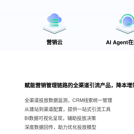
营销云
AI Agen
赋能营销管理链路的全渠道引流产品，降本增
全渠道投放数据监测，CRM线索统一管理
从建站到渠道配置，提供一站式引流工具
BI数据可视化呈现，辅助投放决策
深度数据回传，助力优化投放模型