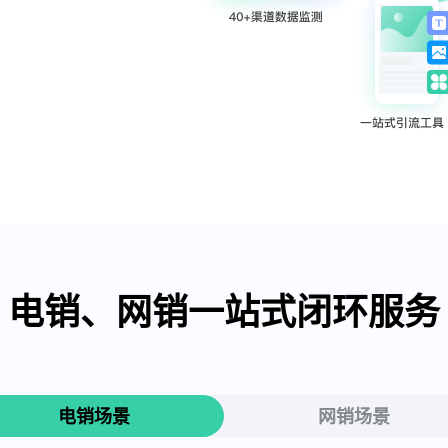
电销、网销一站式闭环服务
电销场景
网销场景