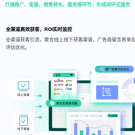
打通推广、客服、销售转化、服务等环节，形成闭环式服务
全渠道高效获客，ROI实时监控
全渠道获客引流，聚合线上线下获客渠道，广告商留言表单自
评估优化。
crm客户管理系统、教育SCRM、教育CRM管理