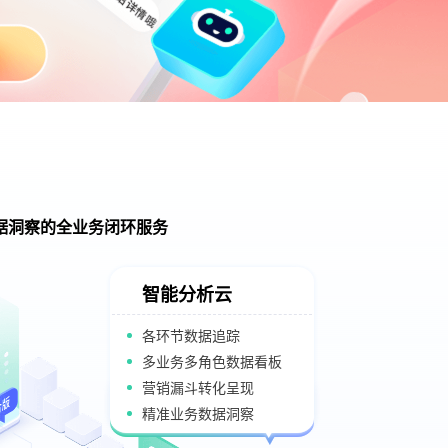
据洞察的全业务闭环服务