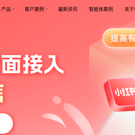
产品
客户案例
最新资讯
智能体案例
关于