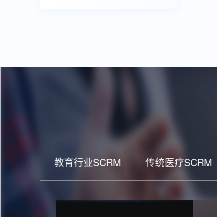
教育行业SCRM
传统医疗SCRM