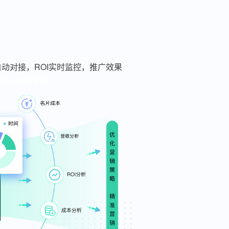
动对接，ROI实时监控，推广效果
系统
Agent客服