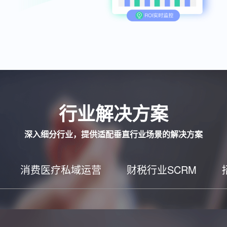
行业解决方案
深入细分行业，提供适配垂直行业场景的解决方案
消费医疗私域运营
财税行业SCRM