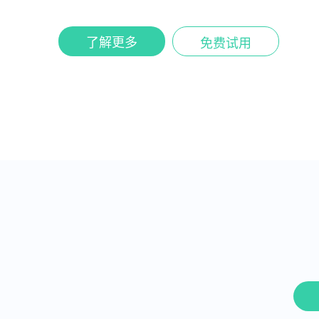
了解更多
免费试用