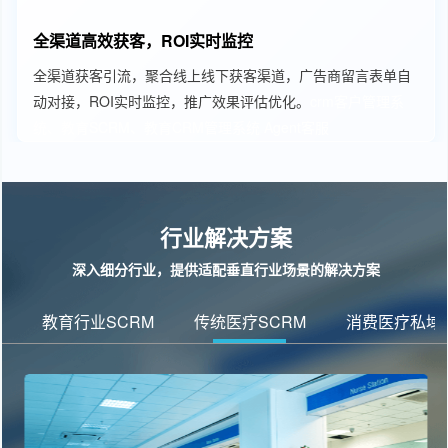
全渠道高效获客，ROI实时监控
全渠道获客引流，聚合线上线下获客渠道，广告商留言表单自
动对接，ROI实时监控，推广效果评估优化。
crm客户管理系
统、教育SCRM、教育CRM管理系统
Agent客服
行业解决方案
深入细分行业，提供适配垂直行业场景的解决方案
教育行业SCRM
传统医疗SCRM
消费医疗私域