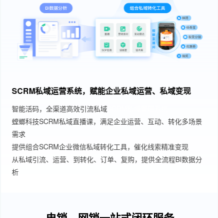
SCRM私域运营系统，赋能企业私域运营、私域变现
智能活码，全渠道高效引流私域
SCRM私域管理系统
螳螂科技SCRM私域直播课，满足企业运营、互动、转化多场景
需求
提供组合SCRM企业微信私域转化工具，催化线索精准变现
从私域引流、运营、到转化、订单、复购，提供全流程BI数据分
析
电销、网销一站式闭环服务