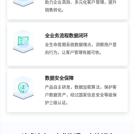
助力企业高效、多元化客户管理，提升
销售转化。
全业务流程数据闭环
全生命周期系统数据埋点，洞察用户意
向行为，让客户管理有据可依。
数据安全保障
产品自主研发，数据加密算法，保护客
户数据资产，经过国家信息安全等级保
护三级认证。