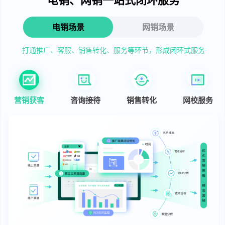
电销场景
网销场景
打通推广、客服、销售转化、服务等环节，形成闭环式服务
营销获客
咨询接待
销售转化
网校服务