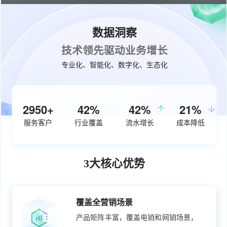
数据洞察
技术领先驱动业务增长
专业化、智能化、数字化、生态化
3760+
56%
50%
28%
服务客户
行业覆盖
流水增长
成本降低
3大核心优势
覆盖全营销场景
产品矩阵丰富，覆盖电销和网销场景，