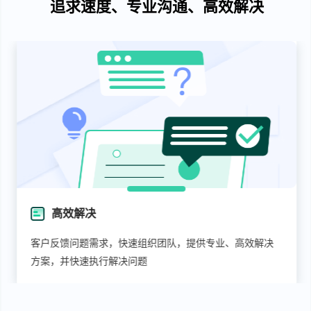
追求速度、专业沟通、高效解决
高效解决
客户反馈问题需求，快速组织团队，提供专业、高效解决
方案，并快速执行解决问题