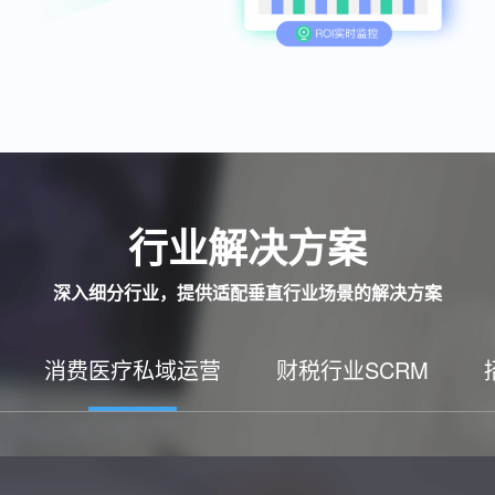
行业解决方案
深入细分行业，提供适配垂直行业场景的解决方案
消费医疗私域运营
财税行业SCRM