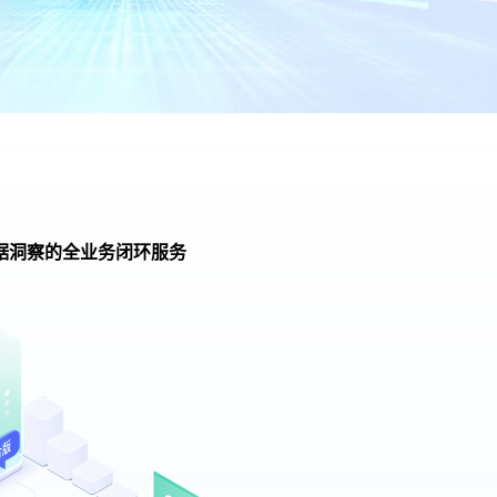
据洞察的全业务闭环服务