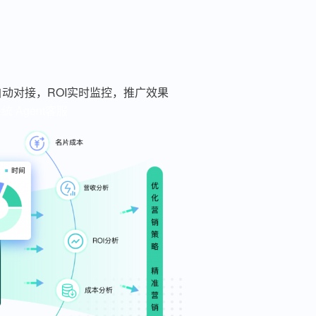
动对接，ROI实时监控，推广效果
系统
Agent客服