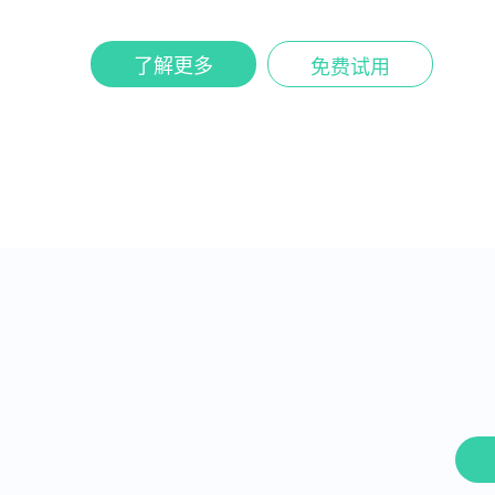
了解更多
免费试用