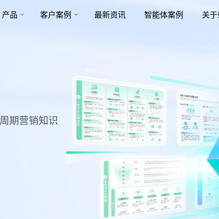
产品
客户案例
最新资讯
智能体案例
关于
命周期营销知识