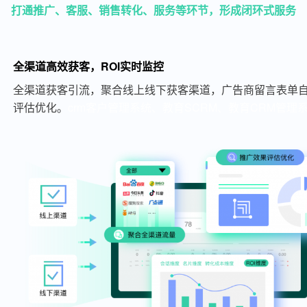
打通推广、客服、销售转化、服务等环节，形成闭环式服务
全渠道高效获客，ROI实时监控
全渠道获客引流，聚合线上线下获客渠道，广告商留言表单自
评估优化。
crm客户管理系统、教育SCRM、教育CRM管理