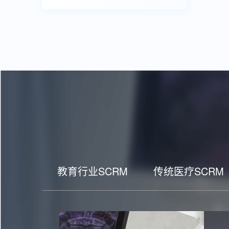
教育行业SCRM
传统医疗SCRM