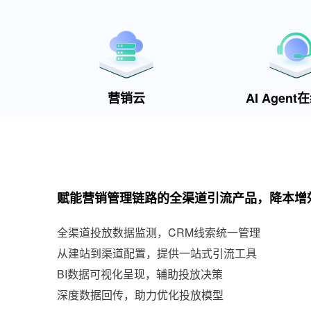
营销云
AI Agen
赋能营销管理链路的全渠道引流产品，降本增
全渠道投放数据监测，CRM线索统一管理
从建站到渠道配置，提供一站式引流工具
BI数据可视化呈现，辅助投放决策
深度数据回传，助力优化投放模型