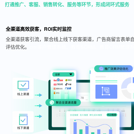
打通推广、客服、销售转化、服务等环节，形成闭环式服务
全渠道高效获客，ROI实时监控
全渠道获客引流，聚合线上线下获客渠道，广告商留言表单自
评估优化。
crm客户管理系统、教育SCRM、教育CRM管理