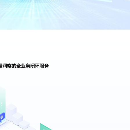
据洞察的全业务闭环服务