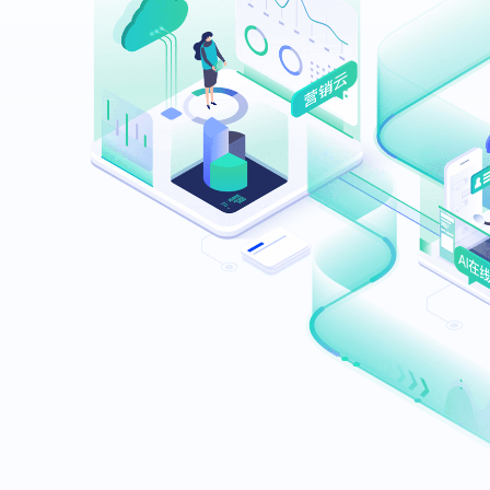
一站式引流工具
投放效果分析
深度数据回传