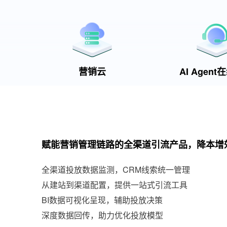
营销云
AI Agen
赋能营销管理链路的全渠道引流产品，降本增
全渠道投放数据监测，CRM线索统一管理
从建站到渠道配置，提供一站式引流工具
BI数据可视化呈现，辅助投放决策
深度数据回传，助力优化投放模型