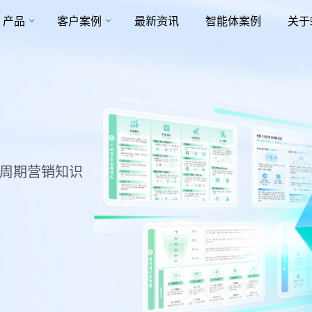
产品
客户案例
最新资讯
智能体案例
关于
命周期营销知识