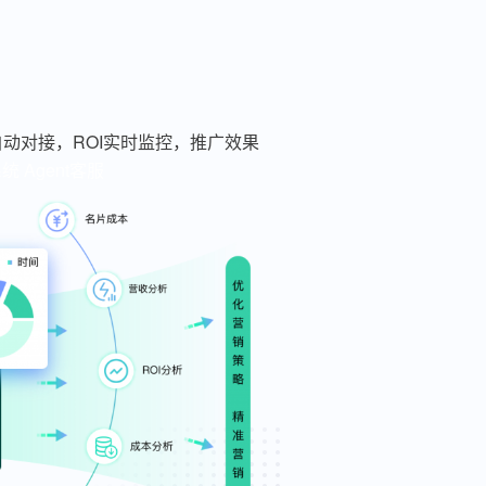
动对接，ROI实时监控，推广效果
系统
Agent客服