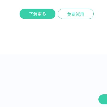
了解更多
免费试用