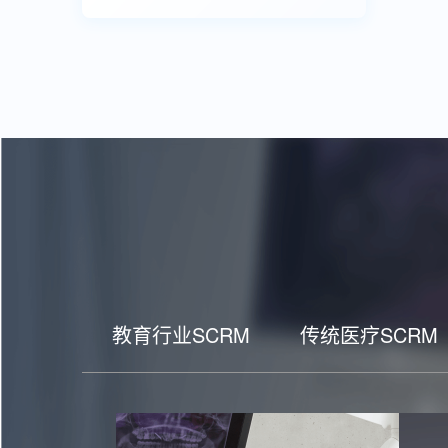
教育行业SCRM
传统医疗SCRM