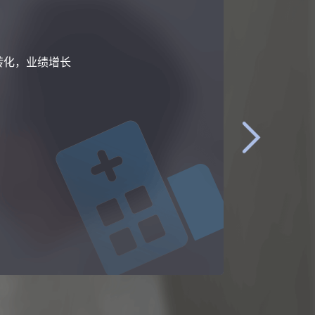
转化，业绩增长