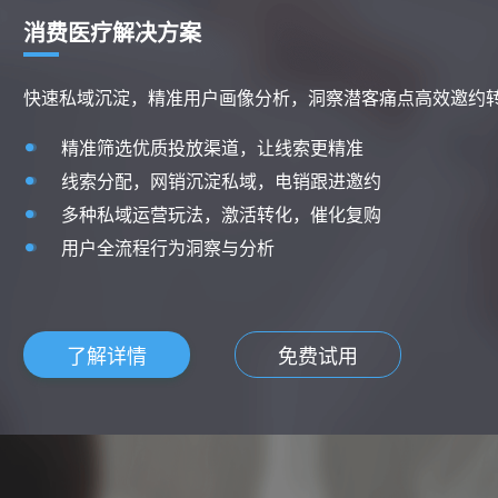
消费医疗解决方案
快速私域沉淀，精准用户画像分析，洞察潜客痛点高效邀约
精准筛选优质投放渠道，让线索更精准
线索分配，网销沉淀私域，电销跟进邀约
多种私域运营玩法，激活转化，催化复购
用户全流程行为洞察与分析
了解详情
免费试用