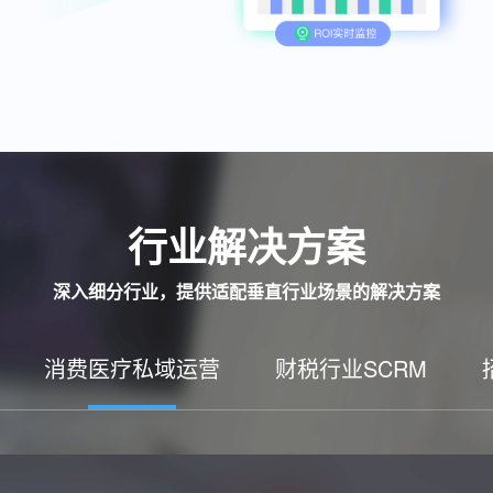
行业解决方案
深入细分行业，提供适配垂直行业场景的解决方案
消费医疗私域运营
财税行业SCRM