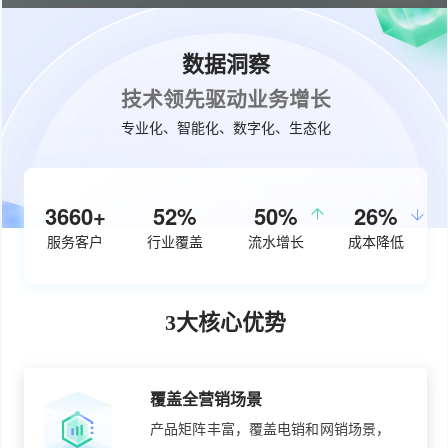
数据洞察
技术领先驱动业务增长
专业化、智能化、数字化、生态化
4490+
60%
50%
30%
服务客户
行业覆盖
流水增长
成本降低
3大核心优势
覆盖全营销场景
产品矩阵丰富，覆盖电销和网销场景，