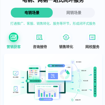
电销场景
网销场景
打通推广、客服、销售转化、服务等环节，形成闭环式服务
营销获客
咨询接待
销售转化
网校服务