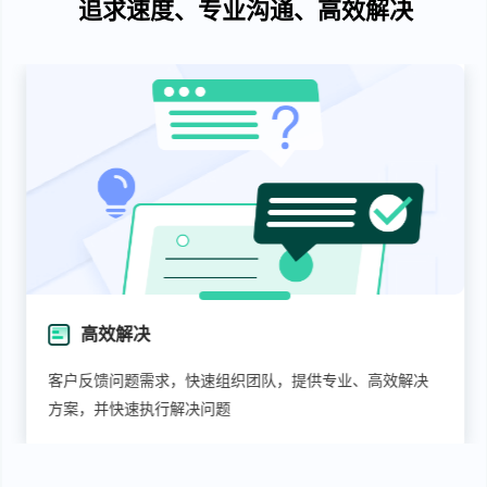
追求速度、专业沟通、高效解决
高效解决
客户反馈问题需求，快速组织团队，提供专业、高效解决
方案，并快速执行解决问题