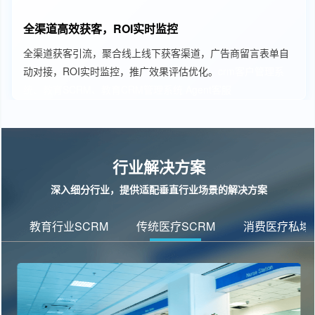
全渠道高效获客，ROI实时监控
全渠道获客引流，聚合线上线下获客渠道，广告商留言表单自
动对接，ROI实时监控，推广效果评估优化。
crm客户管理系
统、教育SCRM、教育CRM管理系统
Agent客服
行业解决方案
深入细分行业，提供适配垂直行业场景的解决方案
教育行业SCRM
传统医疗SCRM
消费医疗私域