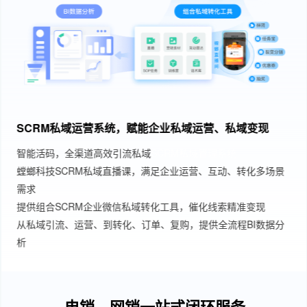
SCRM私域运营系统，赋能企业私域运营、私域变现
智能活码，全渠道高效引流私域
SCRM私域管理系统
螳螂科技SCRM私域直播课，满足企业运营、互动、转化多场景
需求
提供组合SCRM企业微信私域转化工具，催化线索精准变现
从私域引流、运营、到转化、订单、复购，提供全流程BI数据分
析
电销、网销一站式闭环服务