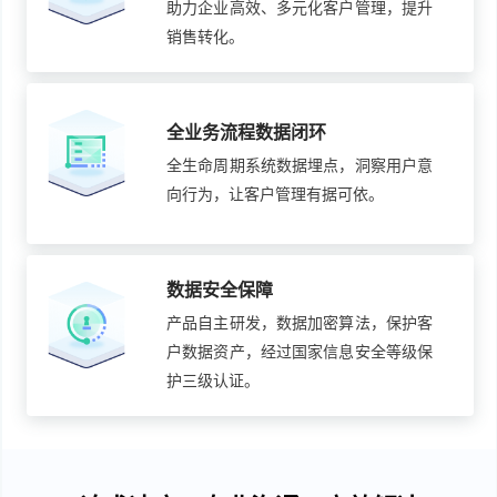
助力企业高效、多元化客户管理，提升
销售转化。
全业务流程数据闭环
全生命周期系统数据埋点，洞察用户意
向行为，让客户管理有据可依。
数据安全保障
产品自主研发，数据加密算法，保护客
户数据资产，经过国家信息安全等级保
护三级认证。