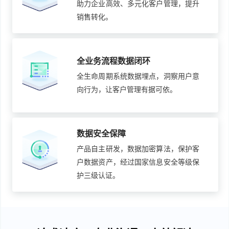
助力企业高效、多元化客户管理，提升
销售转化。
全业务流程数据闭环
全生命周期系统数据埋点，洞察用户意
向行为，让客户管理有据可依。
数据安全保障
产品自主研发，数据加密算法，保护客
户数据资产，经过国家信息安全等级保
护三级认证。