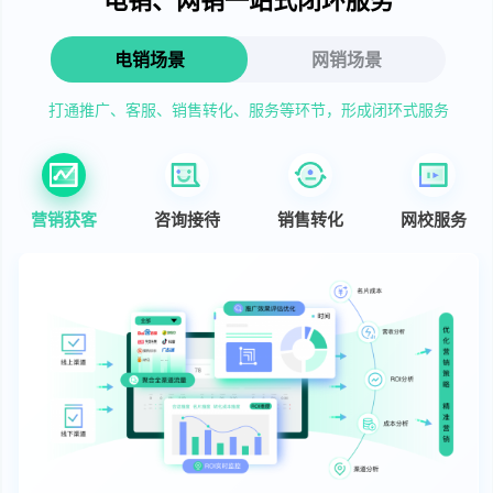
电销场景
网销场景
打通推广、客服、销售转化、服务等环节，形成闭环式服务
营销获客
咨询接待
销售转化
网校服务