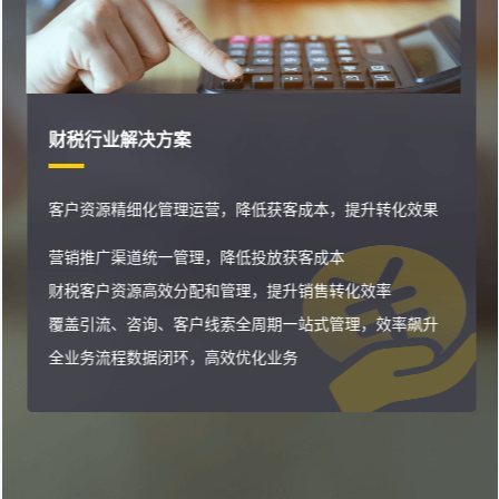
财税行业解决方案
客户资源精细化管理运营，降低获客成本，提升转化效果
营销推广渠道统一管理，降低投放获客成本
财税客户资源高效分配和管理，提升销售转化效率
覆盖引流、咨询、客户线索全周期一站式管理，效率飙升
全业务流程数据闭环，高效优化业务