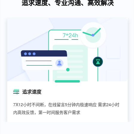
追求速度、专业沟通、高效解决
追求速度
7X12小时不间断，在线留言5分钟内极速响应 需求24小时
内高效反馈，第一时间服务客户需求