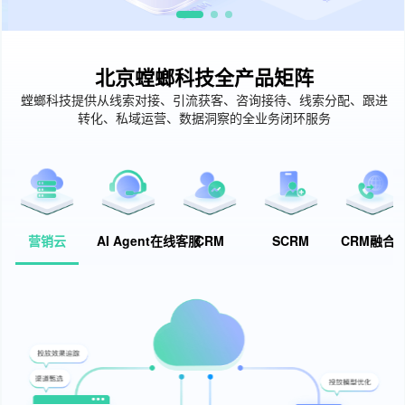
北京螳螂科技全产品矩阵
螳螂科技提供从线索对接、引流获客、咨询接待、线索分配、跟进
转化、私域运营、数据洞察的全业务闭环服务
营销云
AI Agent在线客服
CRM
SCRM
CRM融合