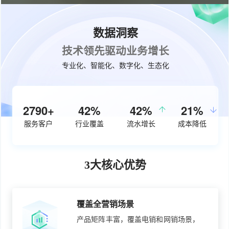
数据洞察
技术领先驱动业务增长
专业化、智能化、数字化、生态化
3640+
54%
50%
27%
服务客户
行业覆盖
流水增长
成本降低
3大核心优势
覆盖全营销场景
产品矩阵丰富，覆盖电销和网销场景，