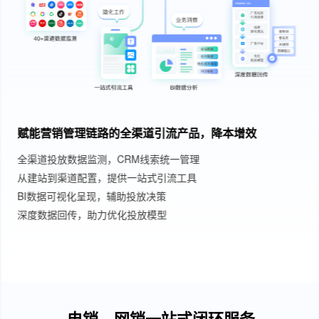
赋能营销管理链路的全渠道引流产品，降本增效
全渠道投放数据监测，CRM线索统一管理
从建站到渠道配置，提供一站式引流工具
BI数据可视化呈现，辅助投放决策
深度数据回传，助力优化投放模型
电销、网销一站式闭环服务