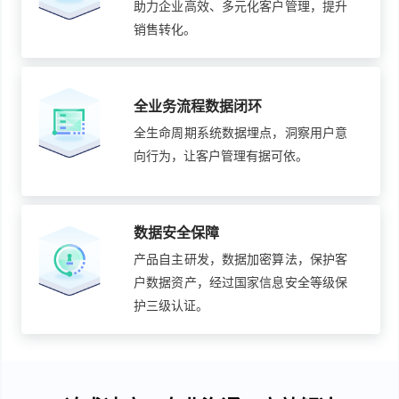
助力企业高效、多元化客户管理，提升
销售转化。
全业务流程数据闭环
全生命周期系统数据埋点，洞察用户意
向行为，让客户管理有据可依。
数据安全保障
产品自主研发，数据加密算法，保护客
户数据资产，经过国家信息安全等级保
护三级认证。