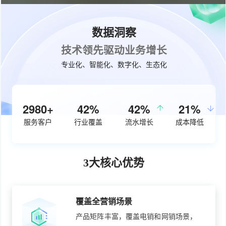
数据洞察
技术领先驱动业务增长
专业化、智能化、数字化、生态化
3780+
54%
50%
27%
服务客户
行业覆盖
流水增长
成本降低
3大核心优势
覆盖全营销场景
产品矩阵丰富，覆盖电销和网销场景，