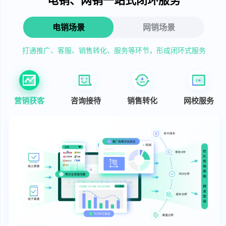
电销场景
网销场景
打通推广、客服、销售转化、服务等环节，形成闭环式服务
营销获客
咨询接待
销售转化
网校服务