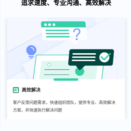
追求速度、专业沟通、高效解决
高效解决
客户反馈问题需求，快速组织团队，提供专业、高效解决
方案，并快速执行解决问题