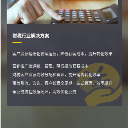
财税行业解决方案
客户资源精细化管理运营，降低获客成本，提升转化效果
营销推广渠道统一管理，降低投放获客成本
财税客户资源高效分配和管理，提升销售转化效率
覆盖引流、咨询、客户线索全周期一站式管理，效率飙升
全业务流程数据闭环，高效优化业务