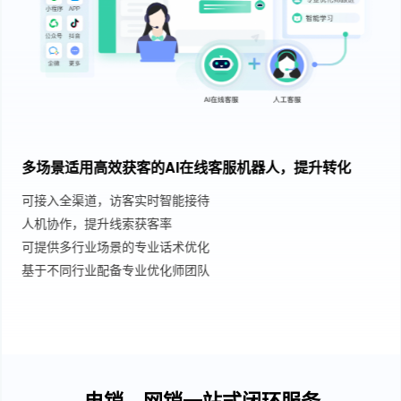
多场景适用高效获客的AI在线客服机器人，提升转化
可接入全渠道，访客实时智能接待
人机协作，提升线索获客率
可提供多行业场景的专业话术优化
基于不同行业配备专业优化师团队
电销、网销一站式闭环服务